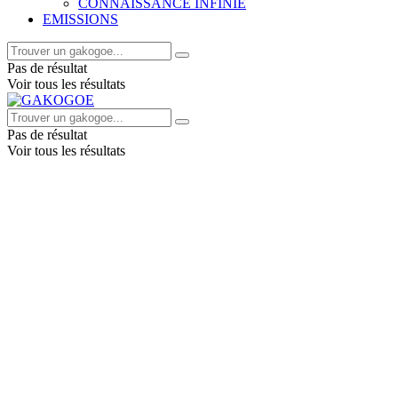
CONNAISSANCE INFINIE
EMISSIONS
Pas de résultat
Voir tous les résultats
Pas de résultat
Voir tous les résultats