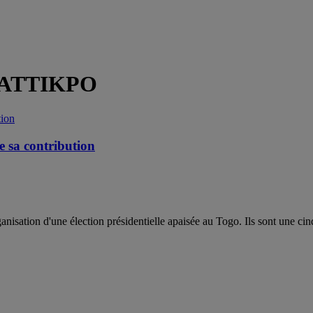
y ATTIKPO
e sa contribution
anisation d'une élection présidentielle apaisée au Togo. Ils sont une cinq