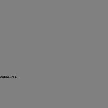
uantaine à ...