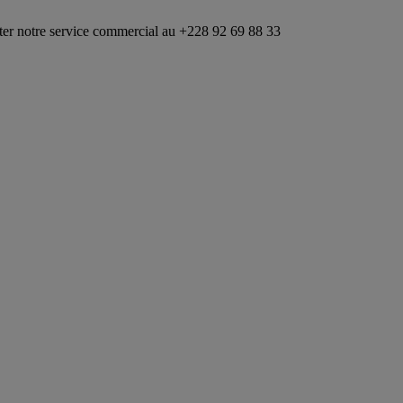
vice commercial au +228 92 69 88 33