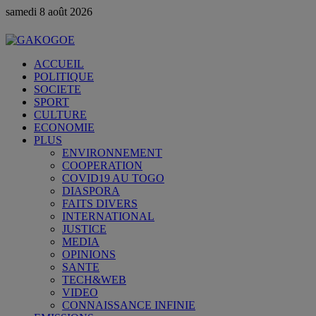
samedi 8 août 2026
ACCUEIL
POLITIQUE
SOCIETE
SPORT
CULTURE
ECONOMIE
PLUS
ENVIRONNEMENT
COOPERATION
COVID19 AU TOGO
DIASPORA
FAITS DIVERS
INTERNATIONAL
JUSTICE
MEDIA
OPINIONS
SANTE
TECH&WEB
VIDEO
CONNAISSANCE INFINIE