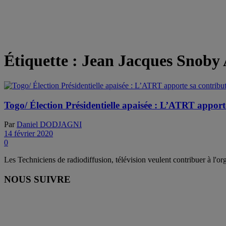
Étiquette :
Jean Jacques Snob
Togo/ Élection Présidentielle apaisée : L’ATRT apport
Par
Daniel DODJAGNI
14 février 2020
0
Les Techniciens de radiodiffusion, télévision veulent contribuer à l'org
NOUS SUIVRE