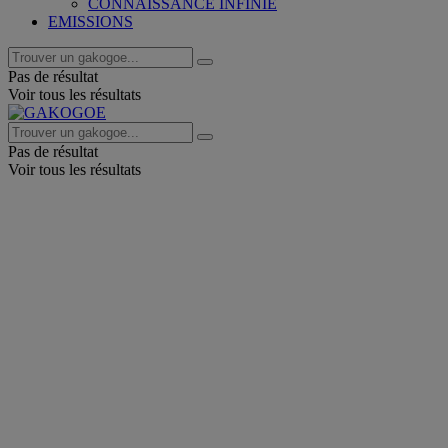
CONNAISSANCE INFINIE
EMISSIONS
Pas de résultat
Voir tous les résultats
Pas de résultat
Voir tous les résultats