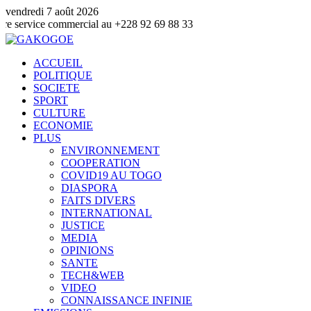
vendredi 7 août 2026
 commercial au +228 92 69 88 33
ACCUEIL
POLITIQUE
SOCIETE
SPORT
CULTURE
ECONOMIE
PLUS
ENVIRONNEMENT
COOPERATION
COVID19 AU TOGO
DIASPORA
FAITS DIVERS
INTERNATIONAL
JUSTICE
MEDIA
OPINIONS
SANTE
TECH&WEB
VIDEO
CONNAISSANCE INFINIE