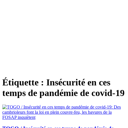
Étiquette :
Insécurité en ces
temps de pandémie de covid-19