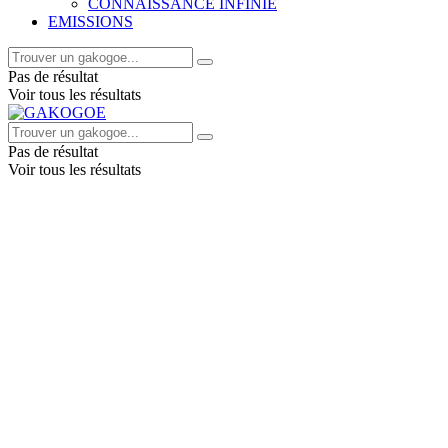
CONNAISSANCE INFINIE
EMISSIONS
Pas de résultat
Voir tous les résultats
Pas de résultat
Voir tous les résultats