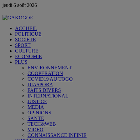
jeudi 6 août 2026
ACCUEIL
POLITIQUE
SOCIETE
SPORT
CULTURE
ECONOMIE
PLUS
ENVIRONNEMENT
COOPERATION
COVID19 AU TOGO
DIASPORA
FAITS DIVERS
INTERNATIONAL
JUSTICE
MEDIA
OPINIONS
SANTE
TECH&WEB
VIDEO
CONNAISSANCE INFINIE