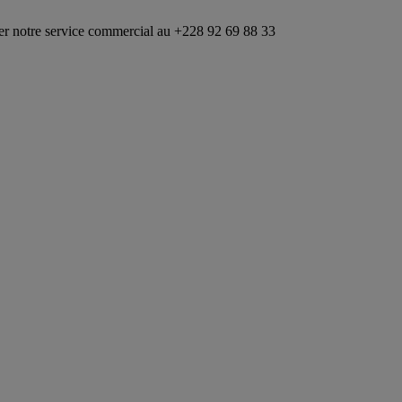
ice commercial au +228 92 69 88 33