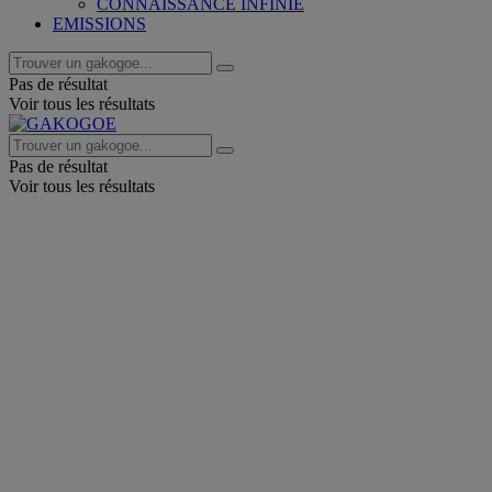
CONNAISSANCE INFINIE
EMISSIONS
Pas de résultat
Voir tous les résultats
Pas de résultat
Voir tous les résultats