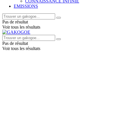
CONNAISSANCE INFINIE
EMISSIONS
Pas de résultat
Voir tous les résultats
Pas de résultat
Voir tous les résultats