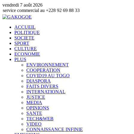
vendredi 7 août 2026
ommercial au +228 92 69 88 33
ACCUEIL
POLITIQUE
SOCIETE
SPORT
CULTURE
ECONOMIE
PLUS
ENVIRONNEMENT
COOPERATION
COVID19 AU TOGO
DIASPORA
FAITS DIVERS
INTERNATIONAL
JUSTICE
MEDIA
OPINIONS
SANTE
TECH&WEB
VIDEO
CONNAISSANCE INFINIE