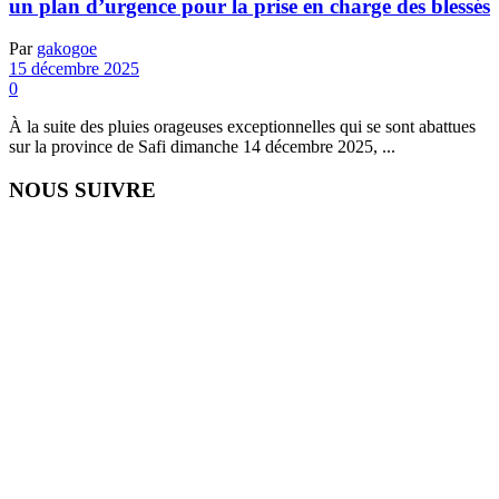
un plan d’urgence pour la prise en charge des blessés
Par
gakogoe
15 décembre 2025
0
À la suite des pluies orageuses exceptionnelles qui se sont abattues
sur la province de Safi dimanche 14 décembre 2025, ...
NOUS SUIVRE