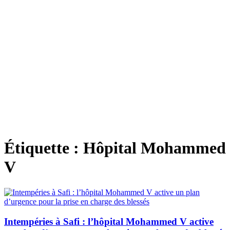
Étiquette :
Hôpital Mohammed
V
Intempéries à Safi : l’hôpital Mohammed V active