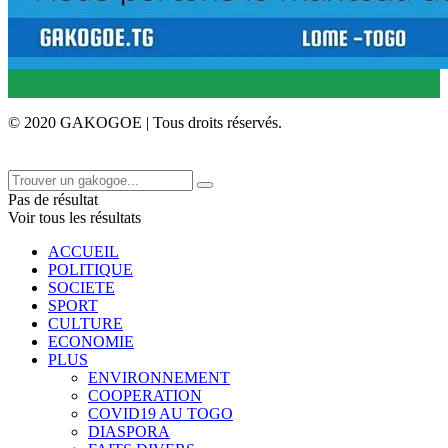
© 2020 GAKOGOE | Tous droits réservés.
Pas de résultat
Voir tous les résultats
ACCUEIL
POLITIQUE
SOCIETE
SPORT
CULTURE
ECONOMIE
PLUS
ENVIRONNEMENT
COOPERATION
COVID19 AU TOGO
DIASPORA