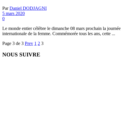
Par
Daniel DODJAGNI
5 mars 2020
0
Le monde entier célèbre le dimanche 08 mars prochain la journée
internationale de la femme. Commémorée tous les ans, cette ...
Page 3 de 3
Prev
1
2
3
NOUS SUIVRE