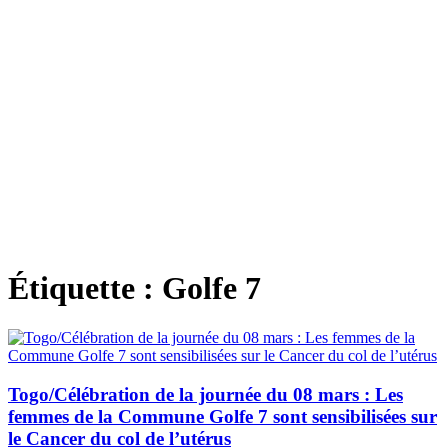
Étiquette :
Golfe 7
Togo/Célébration de la journée du 08 mars : Les
femmes de la Commune Golfe 7 sont sensibilisées sur
le Cancer du col de l’utérus