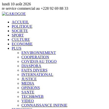
lundi 10 août 2026
 commercial au +228 92 69 88 33
ACCUEIL
POLITIQUE
SOCIETE
SPORT
CULTURE
ECONOMIE
PLUS
ENVIRONNEMENT
COOPERATION
COVID19 AU TOGO
DIASPORA
FAITS DIVERS
INTERNATIONAL
JUSTICE
MEDIA
OPINIONS
SANTE
TECH&WEB
VIDEO
CONNAISSANCE INFINIE