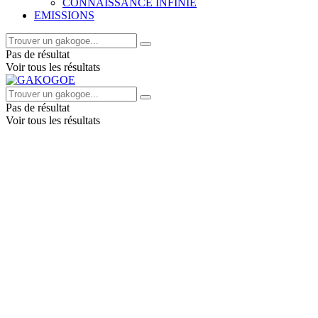
CONNAISSANCE INFINIE
EMISSIONS
Pas de résultat
Voir tous les résultats
Pas de résultat
Voir tous les résultats