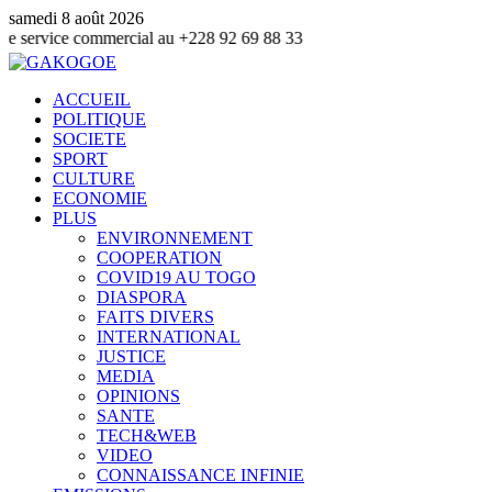
samedi 8 août 2026
 commercial au +228 92 69 88 33
ACCUEIL
POLITIQUE
SOCIETE
SPORT
CULTURE
ECONOMIE
PLUS
ENVIRONNEMENT
COOPERATION
COVID19 AU TOGO
DIASPORA
FAITS DIVERS
INTERNATIONAL
JUSTICE
MEDIA
OPINIONS
SANTE
TECH&WEB
VIDEO
CONNAISSANCE INFINIE