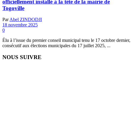
officiellement installé à la tête de la mairie de
Togoville
Par
Abel ZINDODJI
18 novembre 2025
0
Élu à l’issue du premier conseil municipal tenu le 17 octobre dernier,
consécutif aux élections municipales du 17 juillet 2025, ...
NOUS SUIVRE