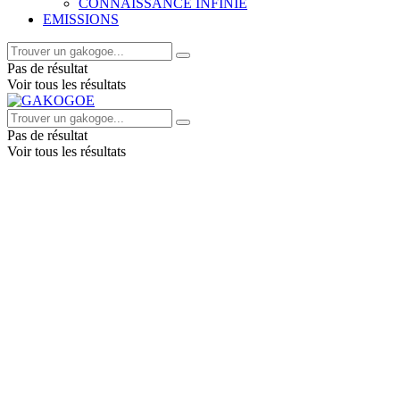
CONNAISSANCE INFINIE
EMISSIONS
Pas de résultat
Voir tous les résultats
Pas de résultat
Voir tous les résultats