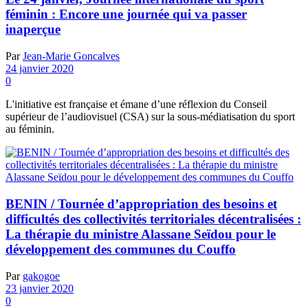
féminin : Encore une journée qui va passer
inaperçue
Par
Jean-Marie Goncalves
24 janvier 2020
0
L'initiative est française et émane d’une réflexion du Conseil
supérieur de l’audiovisuel (CSA) sur la sous-médiatisation du sport
au féminin.
BENIN / Tournée d’appropriation des besoins et
difficultés des collectivités territoriales décentralisées :
La thérapie du ministre Alassane Seïdou pour le
développement des communes du Couffo
Par
gakogoe
23 janvier 2020
0