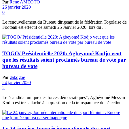
Par
Rene AMEOTO
26 janvier 2020
0
Le renouvellement du Bureau dirigeant de la fédération Togolaise de
Football est effectif ce samedi 25 Janvier 2020, lors du ...
TOGO/ Présidentielle 2020: Agbeyomé Kodjo veut
que les résultats soient proclamés bureau de vote par
bureau de vote
Par
gakogoe
24 janvier 2020
2
Le "candidat unique des forces démocratiques", Agbéyomé Messan
Kodjo est très attaché à la question de la transparence de l'élection ...
Le 24 janvier, Journée internationale du sport