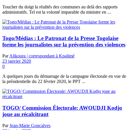
Toucher du doigt la réalités des communes au delà des rapports
administratifs. Tel est la volonté imparable du ministre en ...
Togo/Médias : Le Patronat de la Presse Togolaise
forme les journalistes sur la prévention des violences
Par
Alikoura | correspondant à Kpalimé
23 janvier 2020
0
A quelques jours du démarrage de la campagne électorale en vue de
la présidentielle du 22 février 2020, le PPT ...
TOGO/ Commission Électorale: AWOUDJI Kodjo
joue au récalcitrant
Par
Jean-Marie Goncalves