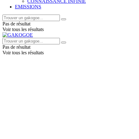
CONNAISSANCE INFINIE
EMISSIONS
Pas de résultat
Voir tous les résultats
Pas de résultat
Voir tous les résultats