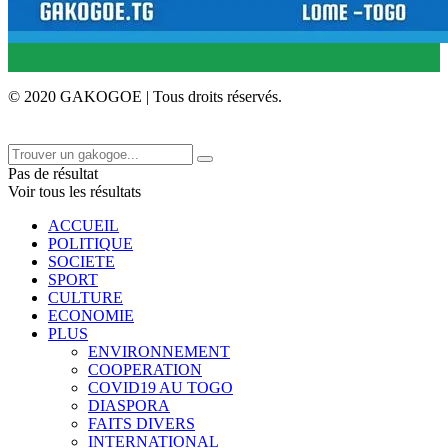
© 2020 GAKOGOE | Tous droits réservés.
Pas de résultat
Voir tous les résultats
ACCUEIL
POLITIQUE
SOCIETE
SPORT
CULTURE
ECONOMIE
PLUS
ENVIRONNEMENT
COOPERATION
COVID19 AU TOGO
DIASPORA
FAITS DIVERS
INTERNATIONAL