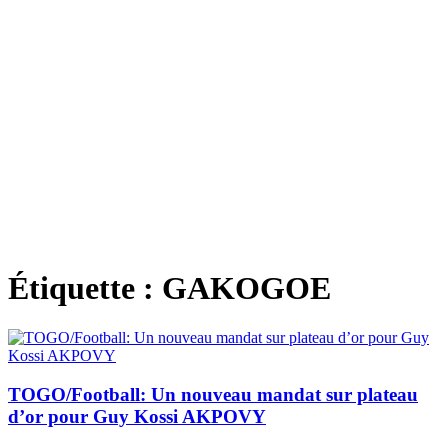
Étiquette :
GAKOGOE
TOGO/Football: Un nouveau mandat sur plateau
d’or pour Guy Kossi AKPOVY