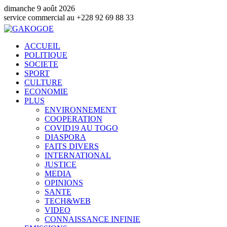
dimanche 9 août 2026
ommercial au +228 92 69 88 33
ACCUEIL
POLITIQUE
SOCIETE
SPORT
CULTURE
ECONOMIE
PLUS
ENVIRONNEMENT
COOPERATION
COVID19 AU TOGO
DIASPORA
FAITS DIVERS
INTERNATIONAL
JUSTICE
MEDIA
OPINIONS
SANTE
TECH&WEB
VIDEO
CONNAISSANCE INFINIE