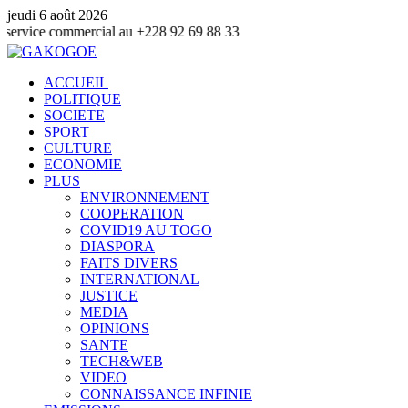
jeudi 6 août 2026
mmercial au +228 92 69 88 33
ACCUEIL
POLITIQUE
SOCIETE
SPORT
CULTURE
ECONOMIE
PLUS
ENVIRONNEMENT
COOPERATION
COVID19 AU TOGO
DIASPORA
FAITS DIVERS
INTERNATIONAL
JUSTICE
MEDIA
OPINIONS
SANTE
TECH&WEB
VIDEO
CONNAISSANCE INFINIE