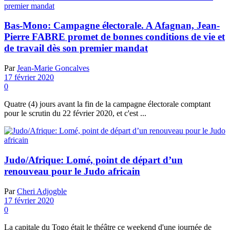
Bas-Mono: Campagne électorale. A Afagnan, Jean-
Pierre FABRE promet de bonnes conditions de vie et
de travail dès son premier mandat
Par
Jean-Marie Goncalves
17 février 2020
0
Quatre (4) jours avant la fin de la campagne électorale comptant
pour le scrutin du 22 février 2020, et c'est ...
Judo/Afrique: Lomé, point de départ d’un
renouveau pour le Judo africain
Par
Cheri Adjogble
17 février 2020
0
La capitale du Togo était le théâtre ce weekend d'une journée de