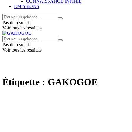
CONNAISSANCE INFINIE
EMISSIONS
Pas de résultat
Voir tous les résultats
Pas de résultat
Voir tous les résultats
Étiquette :
GAKOGOE