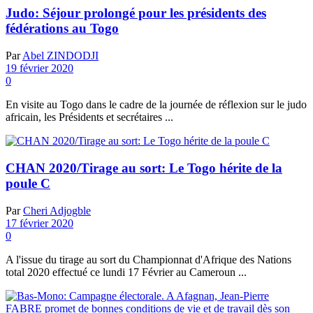
Judo: Séjour prolongé pour les présidents des
fédérations au Togo
Par
Abel ZINDODJI
19 février 2020
0
En visite au Togo dans le cadre de la journée de réflexion sur le judo
africain, les Présidents et secrétaires ...
CHAN 2020/Tirage au sort: Le Togo hérite de la
poule C
Par
Cheri Adjogble
17 février 2020
0
A l'issue du tirage au sort du Championnat d'Afrique des Nations
total 2020 effectué ce lundi 17 Février au Cameroun ...