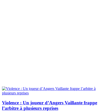
Violence : Un joueur d’Angers Vaillante frappe
l’arbitre à plusieurs reprises