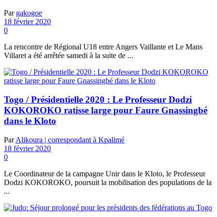
Par
gakogoe
18 février 2020
0
La rencontre de Régional U18 entre Angers Vaillante et Le Mans
Villaret a été arrêtée samedi à la suite de ...
Togo / Présidentielle 2020 : Le Professeur Dodzi
KOKOROKO ratisse large pour Faure Gnassingbé
dans le Kloto
Par
Alikoura | correspondant à Kpalimé
18 février 2020
0
Le Coordinateur de la campagne Unir dans le Kloto, le Professeur
Dodzi KOKOROKO, poursuit la mobilisation des populations de la
...