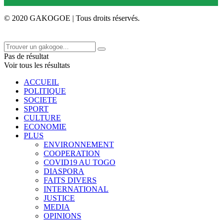
© 2020 GAKOGOE | Tous droits réservés.
Pas de résultat
Voir tous les résultats
ACCUEIL
POLITIQUE
SOCIETE
SPORT
CULTURE
ECONOMIE
PLUS
ENVIRONNEMENT
COOPERATION
COVID19 AU TOGO
DIASPORA
FAITS DIVERS
INTERNATIONAL
JUSTICE
MEDIA
OPINIONS