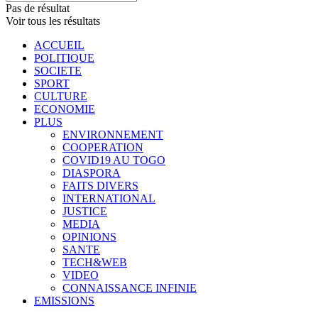
Pas de résultat
Voir tous les résultats
ACCUEIL
POLITIQUE
SOCIETE
SPORT
CULTURE
ECONOMIE
PLUS
ENVIRONNEMENT
COOPERATION
COVID19 AU TOGO
DIASPORA
FAITS DIVERS
INTERNATIONAL
JUSTICE
MEDIA
OPINIONS
SANTE
TECH&WEB
VIDEO
CONNAISSANCE INFINIE
EMISSIONS