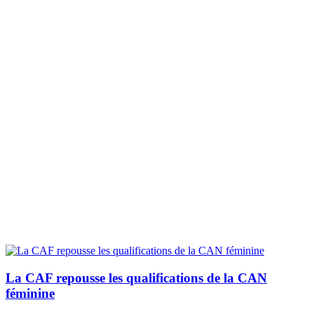
La CAF repousse les qualifications de la CAN
féminine