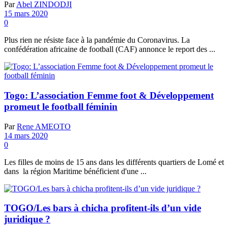
Par
Abel ZINDODJI
15 mars 2020
0
Plus rien ne résiste face à la pandémie du Coronavirus. La
confédération africaine de football (CAF) annonce le report des ...
Togo: L’association Femme foot & Développement
promeut le football féminin
Par
Rene AMEOTO
14 mars 2020
0
Les filles de moins de 15 ans dans les différents quartiers de Lomé et
dans la région Maritime bénéficient d'une ...
TOGO/Les bars à chicha profitent-ils d’un vide
juridique ?