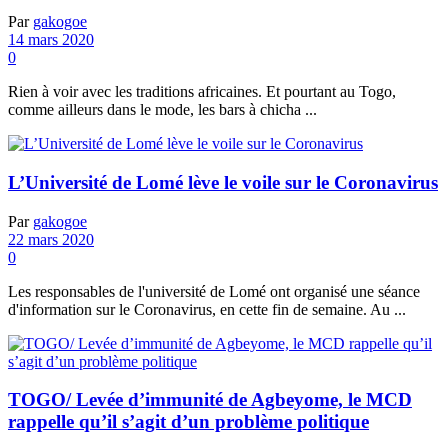
Par
gakogoe
14 mars 2020
0
Rien à voir avec les traditions africaines. Et pourtant au Togo,
comme ailleurs dans le mode, les bars à chicha ...
L’Université de Lomé lève le voile sur le Coronavirus
Par
gakogoe
22 mars 2020
0
Les responsables de l'université de Lomé ont organisé une séance
d'information sur le Coronavirus, en cette fin de semaine. Au ...
TOGO/ Levée d’immunité de Agbeyome, le MCD
rappelle qu’il s’agit d’un problème politique