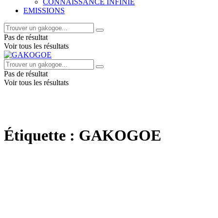
CONNAISSANCE INFINIE
EMISSIONS
Pas de résultat
Voir tous les résultats
Pas de résultat
Voir tous les résultats
Étiquette :
GAKOGOE