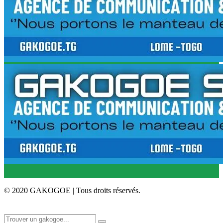
© 2020 GAKOGOE | Tous droits réservés.