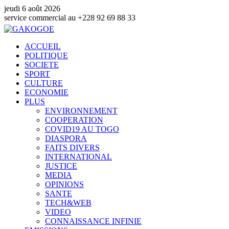
jeudi 6 août 2026
mmercial au +228 92 69 88 33
ACCUEIL
POLITIQUE
SOCIETE
SPORT
CULTURE
ECONOMIE
PLUS
ENVIRONNEMENT
COOPERATION
COVID19 AU TOGO
DIASPORA
FAITS DIVERS
INTERNATIONAL
JUSTICE
MEDIA
OPINIONS
SANTE
TECH&WEB
VIDEO
CONNAISSANCE INFINIE