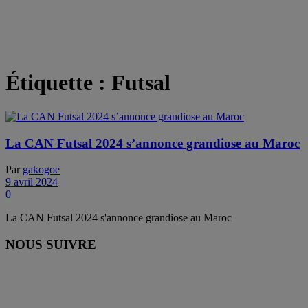
Étiquette :
Futsal
La CAN Futsal 2024 s’annonce grandiose au Maroc
Par
gakogoe
9 avril 2024
0
La CAN Futsal 2024 s'annonce grandiose au Maroc
NOUS SUIVRE