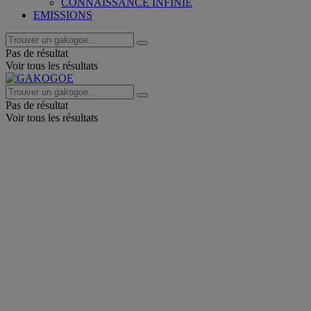
CONNAISSANCE INFINIE
EMISSIONS
Pas de résultat
Voir tous les résultats
Pas de résultat
Voir tous les résultats