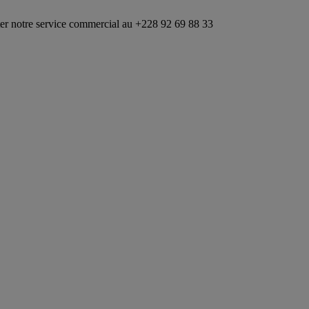
ice commercial au +228 92 69 88 33