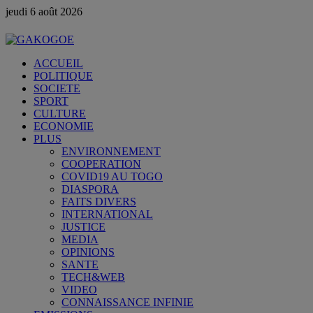
jeudi 6 août 2026
ACCUEIL
POLITIQUE
SOCIETE
SPORT
CULTURE
ECONOMIE
PLUS
ENVIRONNEMENT
COOPERATION
COVID19 AU TOGO
DIASPORA
FAITS DIVERS
INTERNATIONAL
JUSTICE
MEDIA
OPINIONS
SANTE
TECH&WEB
VIDEO
CONNAISSANCE INFINIE