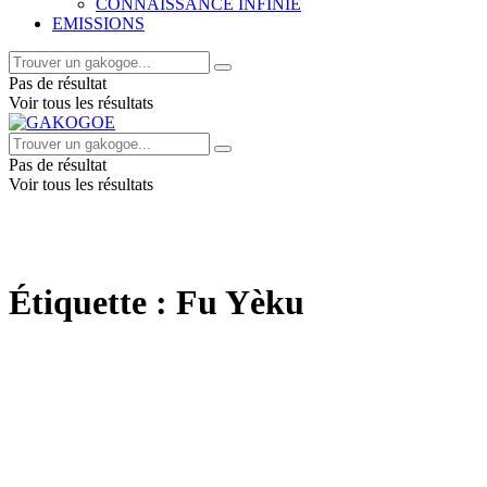
CONNAISSANCE INFINIE
EMISSIONS
Pas de résultat
Voir tous les résultats
Pas de résultat
Voir tous les résultats
Étiquette :
Fu Yèku