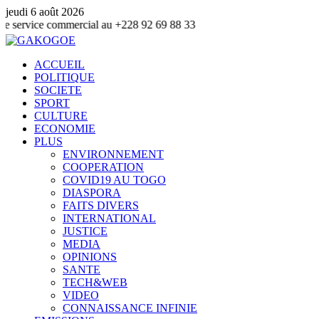
jeudi 6 août 2026
commercial au +228 92 69 88 33
ACCUEIL
POLITIQUE
SOCIETE
SPORT
CULTURE
ECONOMIE
PLUS
ENVIRONNEMENT
COOPERATION
COVID19 AU TOGO
DIASPORA
FAITS DIVERS
INTERNATIONAL
JUSTICE
MEDIA
OPINIONS
SANTE
TECH&WEB
VIDEO
CONNAISSANCE INFINIE