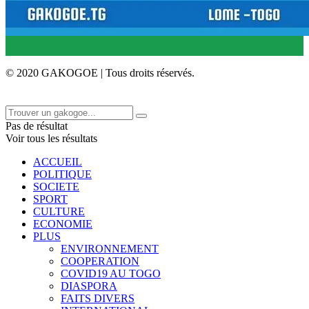
© 2020 GAKOGOE | Tous droits réservés.
Pas de résultat
Voir tous les résultats
ACCUEIL
POLITIQUE
SOCIETE
SPORT
CULTURE
ECONOMIE
PLUS
ENVIRONNEMENT
COOPERATION
COVID19 AU TOGO
DIASPORA
FAITS DIVERS