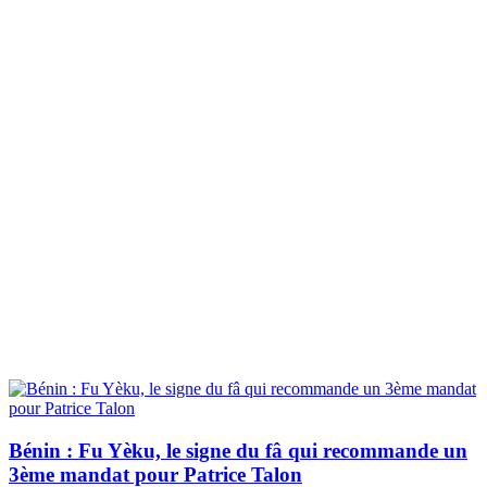
Bénin : Fu Yèku, le signe du fâ qui recommande un
3ème mandat pour Patrice Talon