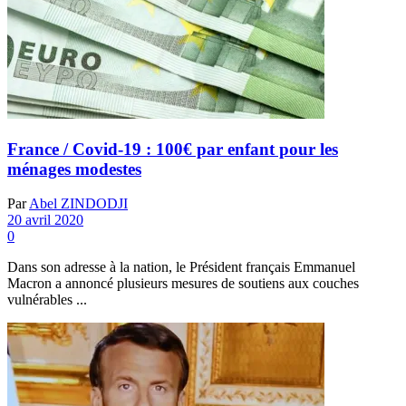
France / Covid-19 : 100€ par enfant pour les
ménages modestes
Par
Abel ZINDODJI
20 avril 2020
0
Dans son adresse à la nation, le Président français Emmanuel
Macron a annoncé plusieurs mesures de soutiens aux couches
vulnérables ...