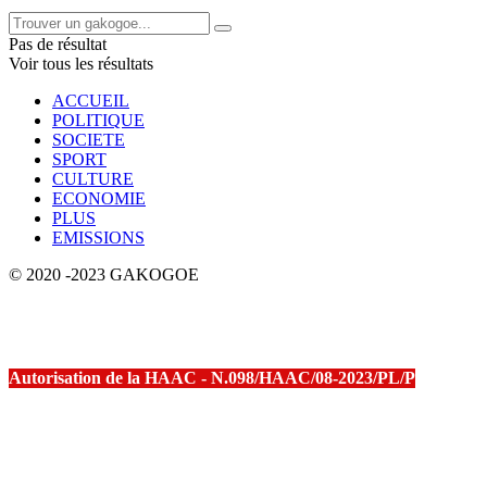
Pas de résultat
Voir tous les résultats
ACCUEIL
POLITIQUE
SOCIETE
SPORT
CULTURE
ECONOMIE
PLUS
EMISSIONS
© 2020 -2023 GAKOGOE
Autorisation de la HAAC - N.098/HAAC/08-2023/PL/P