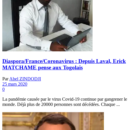
Diaspora/France/Coronavirus : Depuis Laval, Erick
MATCHAME pense aux Togolais
Par
Abel ZINDODJI
25 mars 2020
0
La pandémie causée par le virus Covid-19 continue par gangrener le
monde. Déjà plus de 20000 personnes sont décédées. Chaque ...