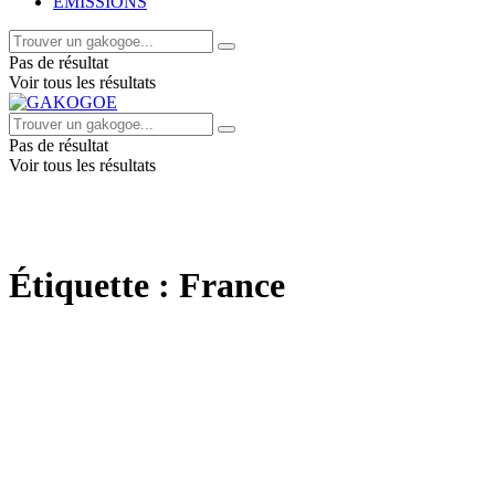
EMISSIONS
Pas de résultat
Voir tous les résultats
Pas de résultat
Voir tous les résultats
Étiquette :
France