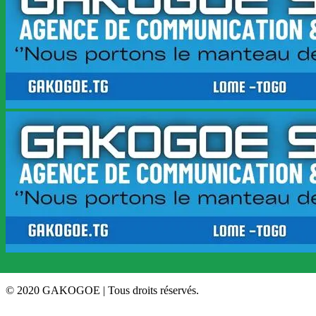
© 2020 GAKOGOE | Tous droits réservés.