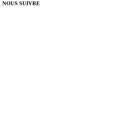
NOUS SUIVRE