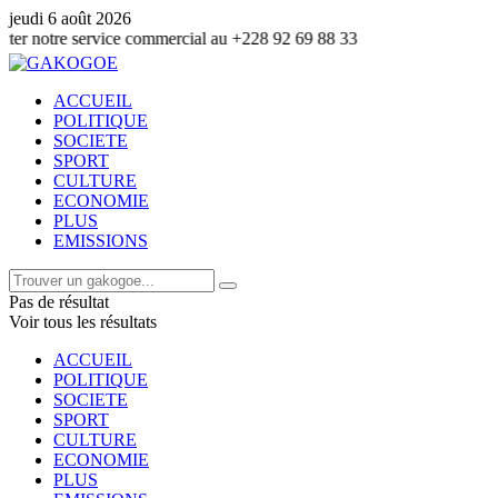
jeudi 6 août 2026
vice commercial au +228 92 69 88 33
ACCUEIL
POLITIQUE
SOCIETE
SPORT
CULTURE
ECONOMIE
PLUS
EMISSIONS
Pas de résultat
Voir tous les résultats
ACCUEIL
POLITIQUE
SOCIETE
SPORT
CULTURE
ECONOMIE
PLUS