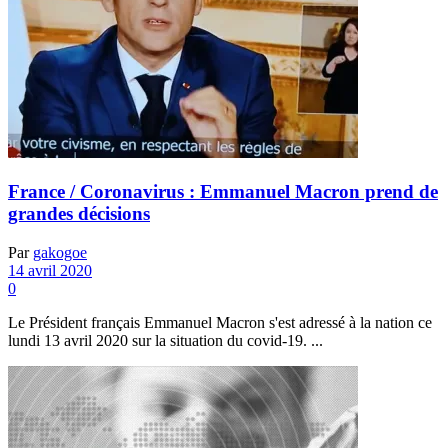
France / Coronavirus : Emmanuel Macron prend de
grandes décisions
Par
gakogoe
14 avril 2020
0
Le Président français Emmanuel Macron s'est adressé à la nation ce
lundi 13 avril 2020 sur la situation du covid-19. ...