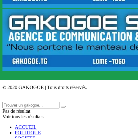
© 2020 GAKOGOE | Tous droits réservés.
Pas de résultat
Voir tous les résultats
ACCUEIL
POLITIQUE