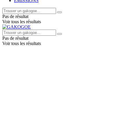
EMISSIONS
Pas de résultat
Voir tous les résultats
Pas de résultat
Voir tous les résultats