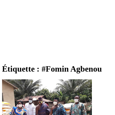
Étiquette :
#Fomin Agbenou