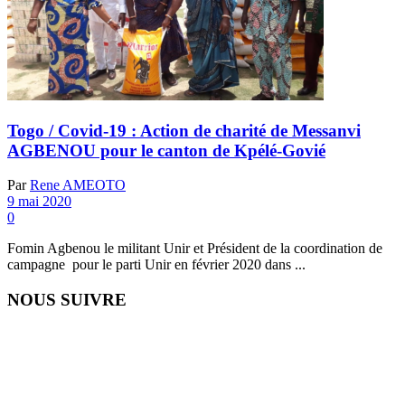
Togo / Covid-19 : Action de charité de Messanvi
AGBENOU pour le canton de Kpélé-Govié
Par
Rene AMEOTO
9 mai 2020
0
Fomin Agbenou le militant Unir et Président de la coordination de
campagne pour le parti Unir en février 2020 dans ...
NOUS SUIVRE