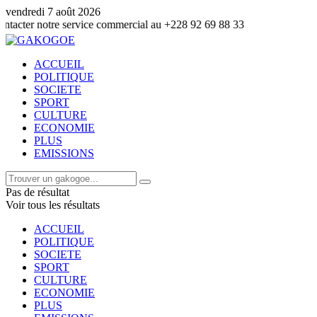
vendredi 7 août 2026
e service commercial au +228 92 69 88 33
ACCUEIL
POLITIQUE
SOCIETE
SPORT
CULTURE
ECONOMIE
PLUS
EMISSIONS
Pas de résultat
Voir tous les résultats
ACCUEIL
POLITIQUE
SOCIETE
SPORT
CULTURE
ECONOMIE
PLUS