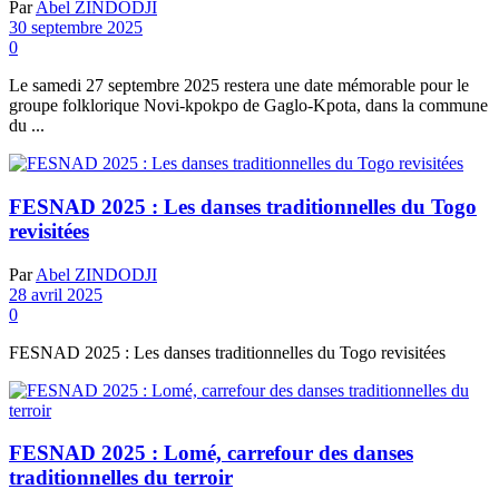
Par
Abel ZINDODJI
30 septembre 2025
0
Le samedi 27 septembre 2025 restera une date mémorable pour le
groupe folklorique Novi-kpokpo de Gaglo-Kpota, dans la commune
du ...
FESNAD 2025 : Les danses traditionnelles du Togo
revisitées
Par
Abel ZINDODJI
28 avril 2025
0
FESNAD 2025 : Les danses traditionnelles du Togo revisitées
FESNAD 2025 : Lomé, carrefour des danses
traditionnelles du terroir