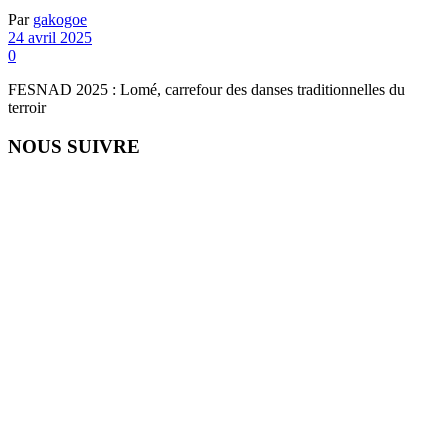
Par
gakogoe
24 avril 2025
0
FESNAD 2025 : Lomé, carrefour des danses traditionnelles du
terroir
NOUS SUIVRE