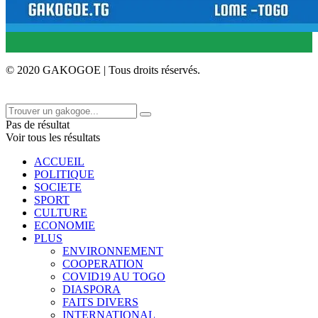
© 2020 GAKOGOE | Tous droits réservés.
Pas de résultat
Voir tous les résultats
ACCUEIL
POLITIQUE
SOCIETE
SPORT
CULTURE
ECONOMIE
PLUS
ENVIRONNEMENT
COOPERATION
COVID19 AU TOGO
DIASPORA
FAITS DIVERS
INTERNATIONAL