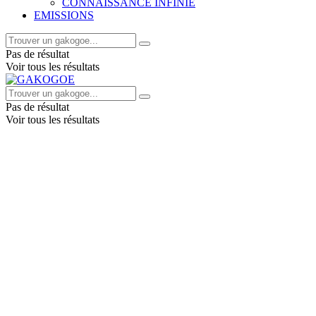
CONNAISSANCE INFINIE
EMISSIONS
Pas de résultat
Voir tous les résultats
Pas de résultat
Voir tous les résultats