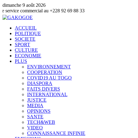
dimanche 9 août 2026
commercial au +228 92 69 88 33
ACCUEIL
POLITIQUE
SOCIETE
SPORT
CULTURE
ECONOMIE
PLUS
ENVIRONNEMENT
COOPERATION
COVID19 AU TOGO
DIASPORA
FAITS DIVERS
INTERNATIONAL
JUSTICE
MEDIA
OPINIONS
SANTE
TECH&WEB
VIDEO
CONNAISSANCE INFINIE