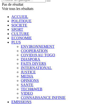
Pas de résultat
Voir tous les résultats
ACCUEIL
POLITIQUE
SOCIETE
SPORT
CULTURE
ECONOMIE
PLUS
ENVIRONNEMENT
COOPERATION
COVID19 AU TOGO
DIASPORA
FAITS DIVERS
INTERNATIONAL
JUSTICE
MEDIA
OPINIONS
SANTE
TECH&WEB
VIDEO
CONNAISSANCE INFINIE
EMISSIONS