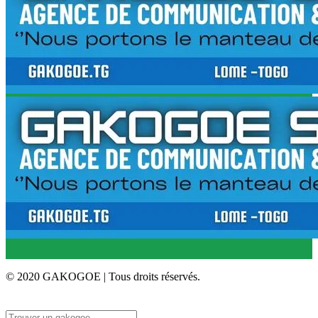
© 2020 GAKOGOE | Tous droits réservés.