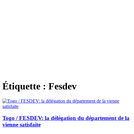
Étiquette :
Fesdev
Togo / FESDEV: la délégation du département de la
vienne satisfaite