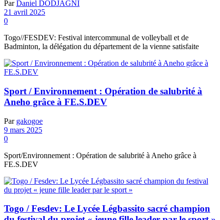
Par
Daniel DODJAGNI
21 avril 2025
0
Togo//FESDEV: Festival intercommunal de volleyball et de
Badminton, la délégation du département de la vienne satisfaite
Sport / Environnement : Opération de salubrité à
Aneho grâce à FE.S.DEV
Par
gakogoe
9 mars 2025
0
Sport/Environnement : Opération de salubrité à Aneho grâce à
FE.S.DEV
Togo / Fesdev: Le Lycée Légbassito sacré champion
du festival du projet « jeune fille leader par le sport »