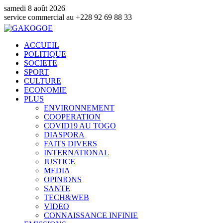
samedi 8 août 2026
ommercial au +228 92 69 88 33
ACCUEIL
POLITIQUE
SOCIETE
SPORT
CULTURE
ECONOMIE
PLUS
ENVIRONNEMENT
COOPERATION
COVID19 AU TOGO
DIASPORA
FAITS DIVERS
INTERNATIONAL
JUSTICE
MEDIA
OPINIONS
SANTE
TECH&WEB
VIDEO
CONNAISSANCE INFINIE