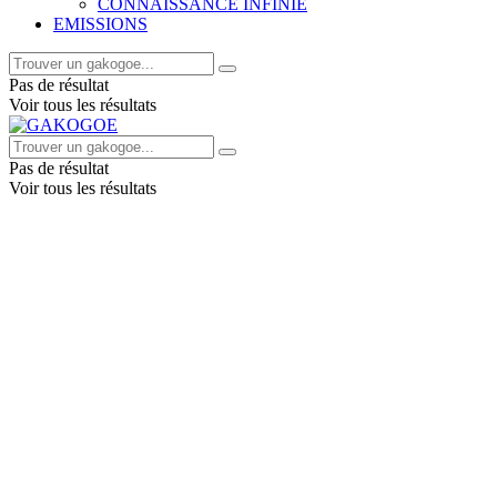
CONNAISSANCE INFINIE
EMISSIONS
Pas de résultat
Voir tous les résultats
Pas de résultat
Voir tous les résultats