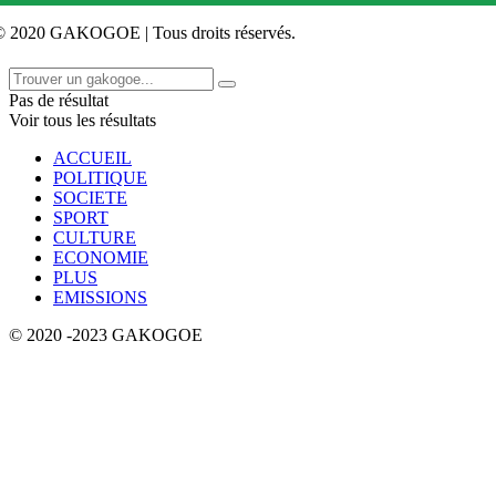
© 2020 GAKOGOE | Tous droits réservés.
Pas de résultat
Voir tous les résultats
ACCUEIL
POLITIQUE
SOCIETE
SPORT
CULTURE
ECONOMIE
PLUS
EMISSIONS
© 2020 -2023 GAKOGOE