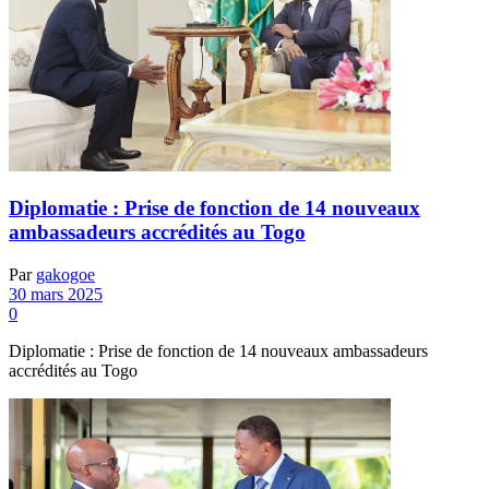
Diplomatie : Prise de fonction de 14 nouveaux
ambassadeurs accrédités au Togo
Par
gakogoe
30 mars 2025
0
Diplomatie : Prise de fonction de 14 nouveaux ambassadeurs
accrédités au Togo