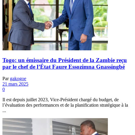
Togo: un émissaire du Président de la Zambie reçu
par le chef de l’État Faure Essozimna Gnassingbé
Par
gakogoe
21 mars 2025
0
Il est depuis juillet 2023, Vice-Président chargé du budget, de
l’évaluation des performances et de la planification stratégique à la
...