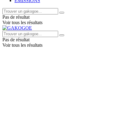
EMISSIONS
Pas de résultat
Voir tous les résultats
Pas de résultat
Voir tous les résultats