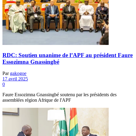
RDC: Soutien unanime de l’APF au président Faure
Essozimna Gnassingbé
Par
gakogoe
17 avril 2025
0
Faure Essozimna Gnassingbé soutenu par les présidents des
assemblées région Afrique de l'APF