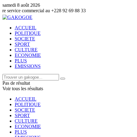
samedi 8 août 2026
 commercial au +228 92 69 88 33
ACCUEIL
POLITIQUE
SOCIETE
SPORT
CULTURE
ECONOMIE
PLUS
EMISSIONS
Pas de résultat
Voir tous les résultats
ACCUEIL
POLITIQUE
SOCIETE
SPORT
CULTURE
ECONOMIE
PLUS