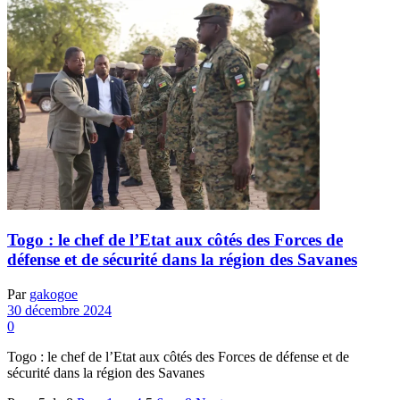
Togo : le chef de l’Etat aux côtés des Forces de
défense et de sécurité dans la région des Savanes
Par
gakogoe
30 décembre 2024
0
Togo : le chef de l’Etat aux côtés des Forces de défense et de
sécurité dans la région des Savanes