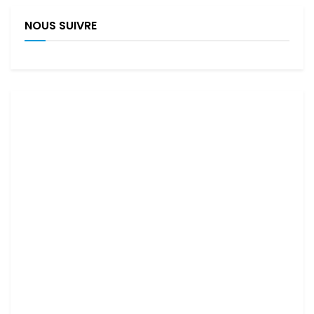
NOUS SUIVRE