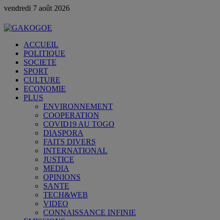
vendredi 7 août 2026
ACCUEIL
POLITIQUE
SOCIETE
SPORT
CULTURE
ECONOMIE
PLUS
ENVIRONNEMENT
COOPERATION
COVID19 AU TOGO
DIASPORA
FAITS DIVERS
INTERNATIONAL
JUSTICE
MEDIA
OPINIONS
SANTE
TECH&WEB
VIDEO
CONNAISSANCE INFINIE