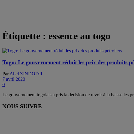
Étiquette :
essence au togo
Togo: Le gouvernement réduit les prix des produits pé
Par
Abel ZINDODJI
7 avril 2020
0
Le gouvernement togolais a pris la décision de revoir à la baisse les pri
NOUS SUIVRE