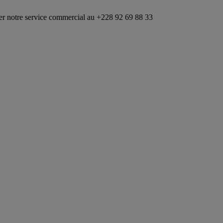
ice commercial au +228 92 69 88 33