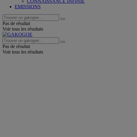
CONNAISSANCE INFINIE
EMISSIONS
Pas de résultat
Voir tous les résultats
Pas de résultat
Voir tous les résultats