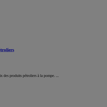
troliers
x des produits pétroliers à la pompe. ...