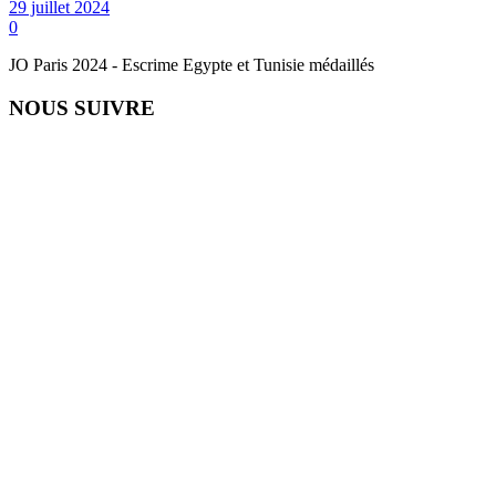
29 juillet 2024
0
JO Paris 2024 - Escrime Egypte et Tunisie médaillés
NOUS SUIVRE