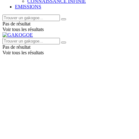
CONNAISSANCE INFINIE
EMISSIONS
Pas de résultat
Voir tous les résultats
Pas de résultat
Voir tous les résultats