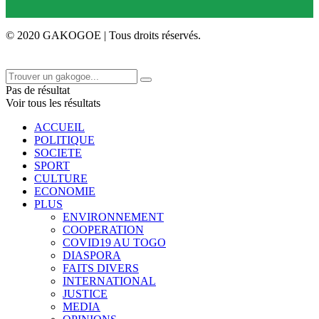
© 2020 GAKOGOE | Tous droits réservés.
Pas de résultat
Voir tous les résultats
ACCUEIL
POLITIQUE
SOCIETE
SPORT
CULTURE
ECONOMIE
PLUS
ENVIRONNEMENT
COOPERATION
COVID19 AU TOGO
DIASPORA
FAITS DIVERS
INTERNATIONAL
JUSTICE
MEDIA