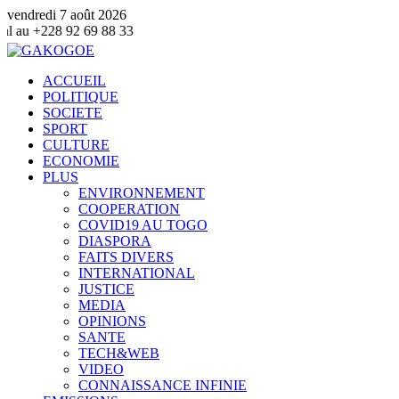
vendredi 7 août 2026
92 69 88 33
ACCUEIL
POLITIQUE
SOCIETE
SPORT
CULTURE
ECONOMIE
PLUS
ENVIRONNEMENT
COOPERATION
COVID19 AU TOGO
DIASPORA
FAITS DIVERS
INTERNATIONAL
JUSTICE
MEDIA
OPINIONS
SANTE
TECH&WEB
VIDEO
CONNAISSANCE INFINIE