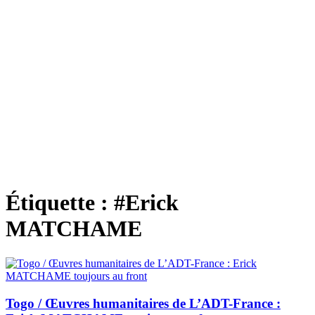
Étiquette :
#Erick
MATCHAME
Togo / Œuvres humanitaires de L’ADT-France :