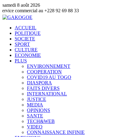
samedi 8 août 2026
mmercial au +228 92 69 88 33
ACCUEIL
POLITIQUE
SOCIETE
SPORT
CULTURE
ECONOMIE
PLUS
ENVIRONNEMENT
COOPERATION
COVID19 AU TOGO
DIASPORA
FAITS DIVERS
INTERNATIONAL
JUSTICE
MEDIA
OPINIONS
SANTE
TECH&WEB
VIDEO
CONNAISSANCE INFINIE