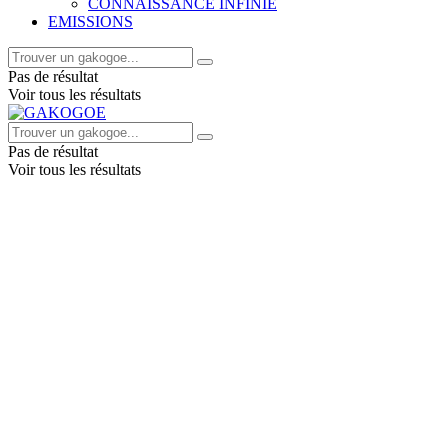
CONNAISSANCE INFINIE
EMISSIONS
Pas de résultat
Voir tous les résultats
Pas de résultat
Voir tous les résultats