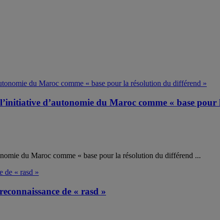
l’initiative d’autonomie du Maroc comme « base pour l
tonomie du Maroc comme « base pour la résolution du différend ...
reconnaissance de « rasd »