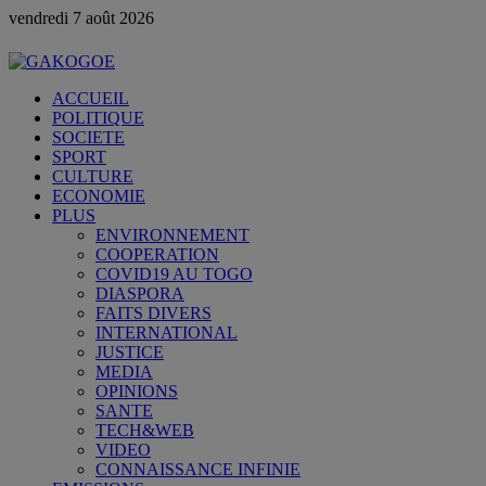
vendredi 7 août 2026
ACCUEIL
POLITIQUE
SOCIETE
SPORT
CULTURE
ECONOMIE
PLUS
ENVIRONNEMENT
COOPERATION
COVID19 AU TOGO
DIASPORA
FAITS DIVERS
INTERNATIONAL
JUSTICE
MEDIA
OPINIONS
SANTE
TECH&WEB
VIDEO
CONNAISSANCE INFINIE