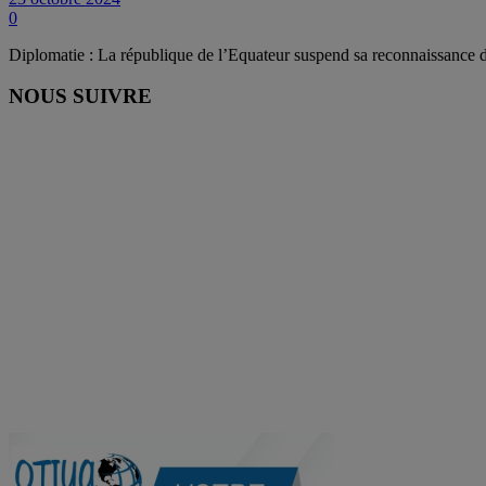
0
Diplomatie : La république de l’Equateur suspend sa reconnaissance 
NOUS SUIVRE