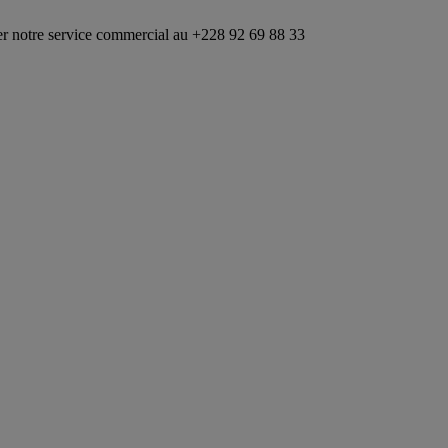
ice commercial au +228 92 69 88 33