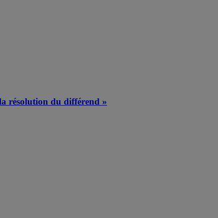
a résolution du différend »