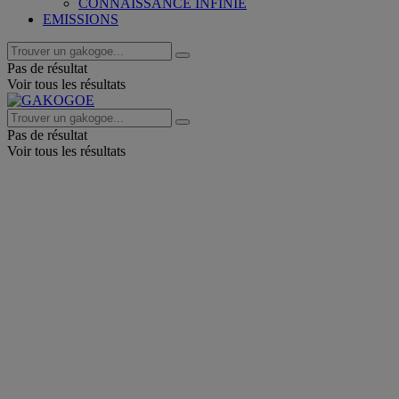
CONNAISSANCE INFINIE
EMISSIONS
Pas de résultat
Voir tous les résultats
Pas de résultat
Voir tous les résultats