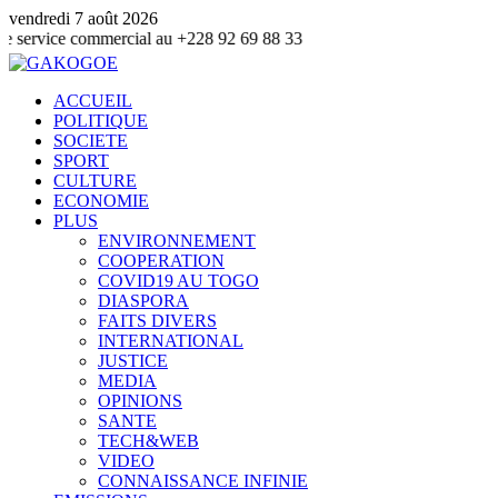
vendredi 7 août 2026
commercial au +228 92 69 88 33
ACCUEIL
POLITIQUE
SOCIETE
SPORT
CULTURE
ECONOMIE
PLUS
ENVIRONNEMENT
COOPERATION
COVID19 AU TOGO
DIASPORA
FAITS DIVERS
INTERNATIONAL
JUSTICE
MEDIA
OPINIONS
SANTE
TECH&WEB
VIDEO
CONNAISSANCE INFINIE