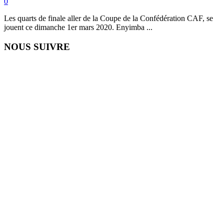
0
Les quarts de finale aller de la Coupe de la Confédération CAF, se
jouent ce dimanche 1er mars 2020. Enyimba ...
NOUS SUIVRE