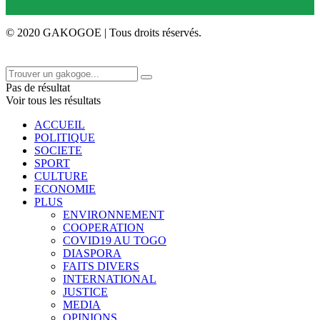
© 2020 GAKOGOE | Tous droits réservés.
Pas de résultat
Voir tous les résultats
ACCUEIL
POLITIQUE
SOCIETE
SPORT
CULTURE
ECONOMIE
PLUS
ENVIRONNEMENT
COOPERATION
COVID19 AU TOGO
DIASPORA
FAITS DIVERS
INTERNATIONAL
JUSTICE
MEDIA
OPINIONS