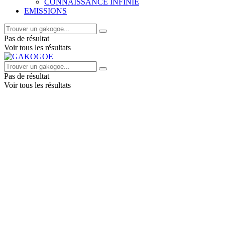
CONNAISSANCE INFINIE
EMISSIONS
Pas de résultat
Voir tous les résultats
Pas de résultat
Voir tous les résultats