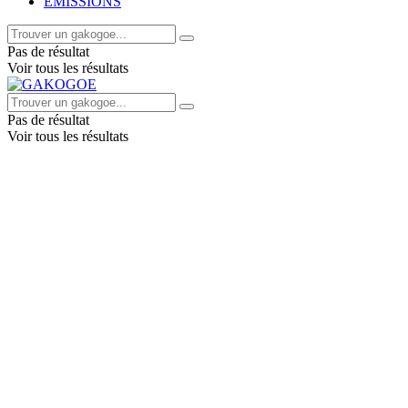
EMISSIONS
Pas de résultat
Voir tous les résultats
Pas de résultat
Voir tous les résultats