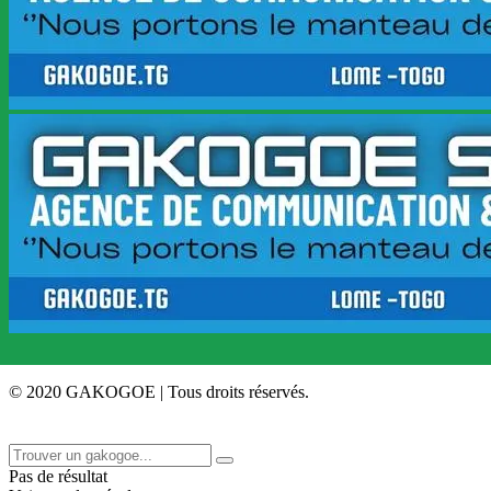
© 2020 GAKOGOE | Tous droits réservés.
Pas de résultat