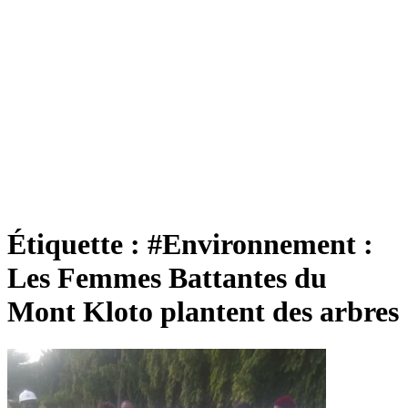
Étiquette :
#Environnement :
Les Femmes Battantes du
Mont Kloto plantent des arbres