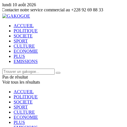
lundi 10 août 2026
otre service commercial au +228 92 69 88 33
ACCUEIL
POLITIQUE
SOCIETE
SPORT
CULTURE
ECONOMIE
PLUS
EMISSIONS
Pas de résultat
Voir tous les résultats
ACCUEIL
POLITIQUE
SOCIETE
SPORT
CULTURE
ECONOMIE
PLUS