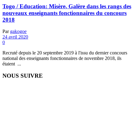
Togo / Education: Misère, Galère dans les rangs des
nouveaux enseignants fonctionnaires du concours
2018
Par
gakogoe
24 avril 2020
0
Recruté depuis le 20 septembre 2019 à l'issu du dernier concours
national des enseignants fonctionnaires de novembre 2018, ils
étaient ...
NOUS SUIVRE