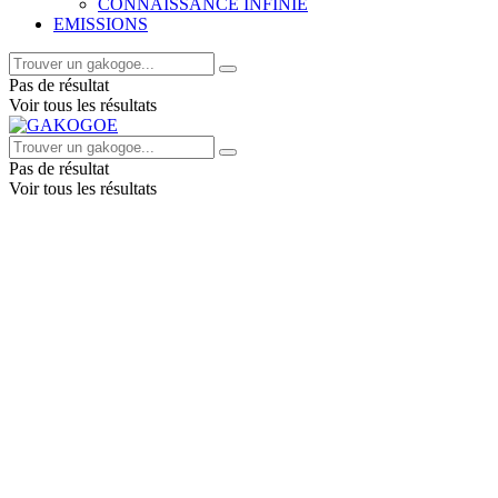
CONNAISSANCE INFINIE
EMISSIONS
Pas de résultat
Voir tous les résultats
Pas de résultat
Voir tous les résultats