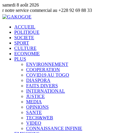
samedi 8 août 2026
rvice commercial au +228 92 69 88 33
ACCUEIL
POLITIQUE
SOCIETE
SPORT
CULTURE
ECONOMIE
PLUS
ENVIRONNEMENT
COOPERATION
COVID19 AU TOGO
DIASPORA
FAITS DIVERS
INTERNATIONAL
JUSTICE
MEDIA
OPINIONS
SANTE
TECH&WEB
VIDEO
CONNAISSANCE INFINIE