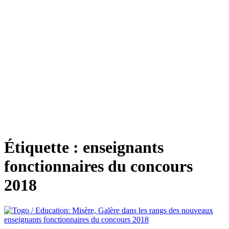
Étiquette :
enseignants
fonctionnaires du concours
2018