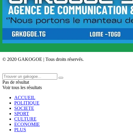
© 2020 GAKOGOE | Tous droits réservés.
Pas de résultat
Voir tous les résultats
ACCUEIL
POLITIQUE
SOCIETE
SPORT
CULTURE
ECONOMIE
PLUS