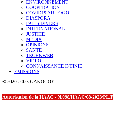
ENVIRONNEMENT
COOPERATION
COVID19 AU TOGO
DIASPORA
FAITS DIVERS
INTERNATIONAL
JUSTICE
MEDIA
OPINIONS
SANTE
TECH&WEB
VIDEO
CONNAISSANCE INFINIE
EMISSIONS
© 2020 -2023 GAKOGOE
Autorisation de la HAAC - N.098/HAAC/08-2023/PL/P