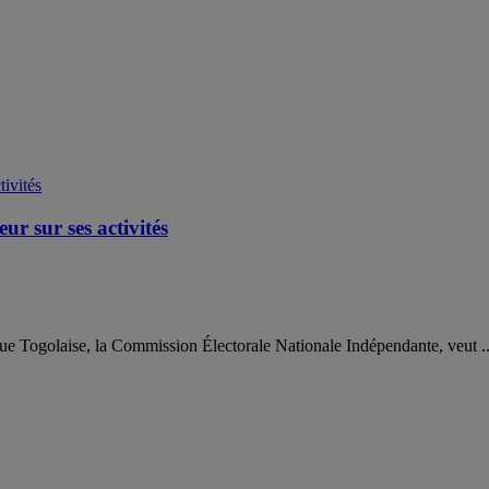
r sur ses activités
que Togolaise, la Commission Électorale Nationale Indépendante, veut ..