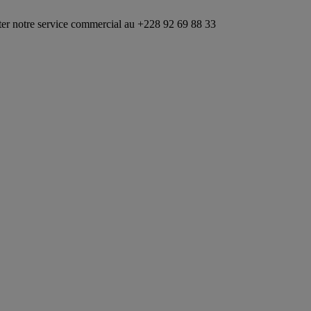
ice commercial au +228 92 69 88 33