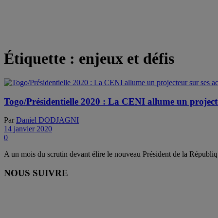
Étiquette :
enjeux et défis
Togo/Présidentielle 2020 : La CENI allume un projecteu
Par
Daniel DODJAGNI
14 janvier 2020
0
A un mois du scrutin devant élire le nouveau Président de la Républi
NOUS SUIVRE