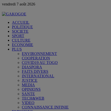
vendredi 7 août 2026
ACCUEIL
POLITIQUE
SOCIETE
SPORT
CULTURE
ECONOMIE
PLUS
ENVIRONNEMENT
COOPERATION
COVID19 AU TOGO
DIASPORA
FAITS DIVERS
INTERNATIONAL
JUSTICE
MEDIA
OPINIONS
SANTE
TECH&WEB
VIDEO
CONNAISSANCE INFINIE