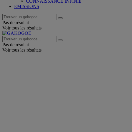
CONNAISSANCE INFINIE
EMISSIONS
Pas de résultat
Voir tous les résultats
Pas de résultat
Voir tous les résultats