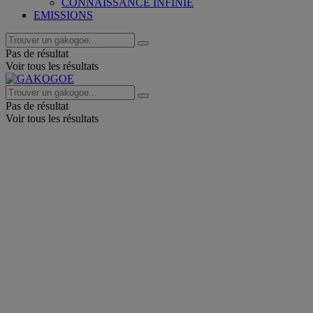
CONNAISSANCE INFINIE
EMISSIONS
Pas de résultat
Voir tous les résultats
Pas de résultat
Voir tous les résultats