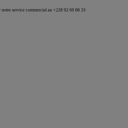
ce commercial au +228 92 69 88 33