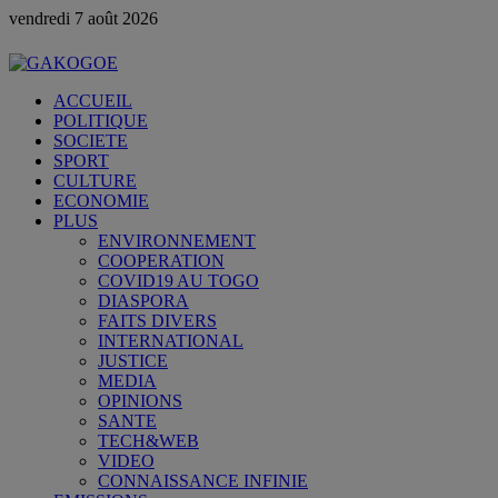
vendredi 7 août 2026
ACCUEIL
POLITIQUE
SOCIETE
SPORT
CULTURE
ECONOMIE
PLUS
ENVIRONNEMENT
COOPERATION
COVID19 AU TOGO
DIASPORA
FAITS DIVERS
INTERNATIONAL
JUSTICE
MEDIA
OPINIONS
SANTE
TECH&WEB
VIDEO
CONNAISSANCE INFINIE