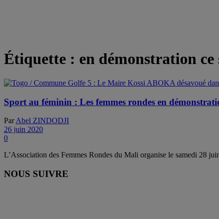
Étiquette :
en démonstration ce
Sport au féminin : Les femmes rondes en démonstrat
Par
Abel ZINDODJI
26 juin 2020
0
L’Association des Femmes Rondes du Mali organise le samedi 28 juin 2
NOUS SUIVRE