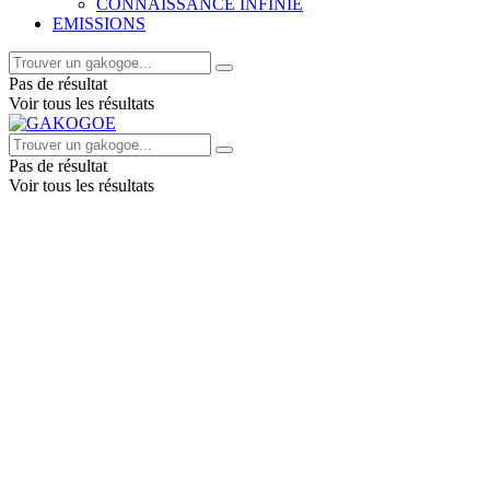
CONNAISSANCE INFINIE
EMISSIONS
Pas de résultat
Voir tous les résultats
Pas de résultat
Voir tous les résultats