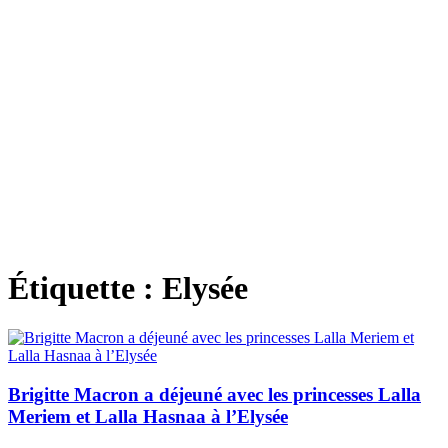
Étiquette :
Elysée
Brigitte Macron a déjeuné avec les princesses Lalla
Meriem et Lalla Hasnaa à l’Elysée