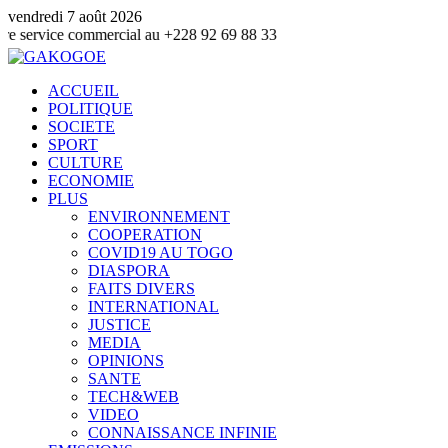
vendredi 7 août 2026
 commercial au +228 92 69 88 33
ACCUEIL
POLITIQUE
SOCIETE
SPORT
CULTURE
ECONOMIE
PLUS
ENVIRONNEMENT
COOPERATION
COVID19 AU TOGO
DIASPORA
FAITS DIVERS
INTERNATIONAL
JUSTICE
MEDIA
OPINIONS
SANTE
TECH&WEB
VIDEO
CONNAISSANCE INFINIE