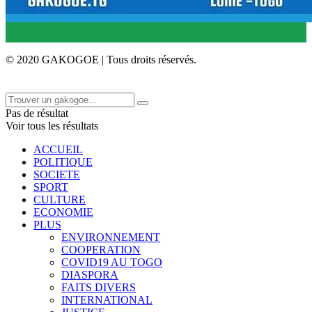
© 2020 GAKOGOE | Tous droits réservés.
Pas de résultat
Voir tous les résultats
ACCUEIL
POLITIQUE
SOCIETE
SPORT
CULTURE
ECONOMIE
PLUS
ENVIRONNEMENT
COOPERATION
COVID19 AU TOGO
DIASPORA
FAITS DIVERS
INTERNATIONAL