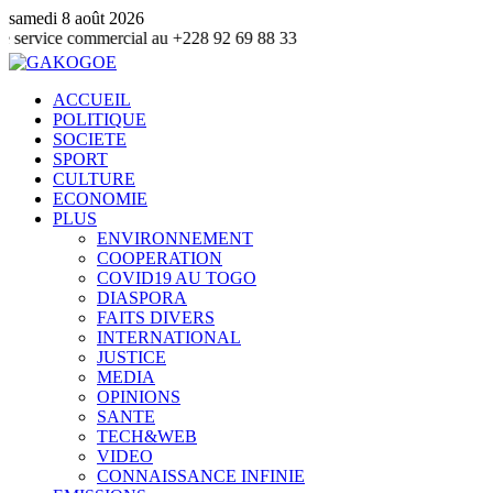
samedi 8 août 2026
ommercial au +228 92 69 88 33
ACCUEIL
POLITIQUE
SOCIETE
SPORT
CULTURE
ECONOMIE
PLUS
ENVIRONNEMENT
COOPERATION
COVID19 AU TOGO
DIASPORA
FAITS DIVERS
INTERNATIONAL
JUSTICE
MEDIA
OPINIONS
SANTE
TECH&WEB
VIDEO
CONNAISSANCE INFINIE