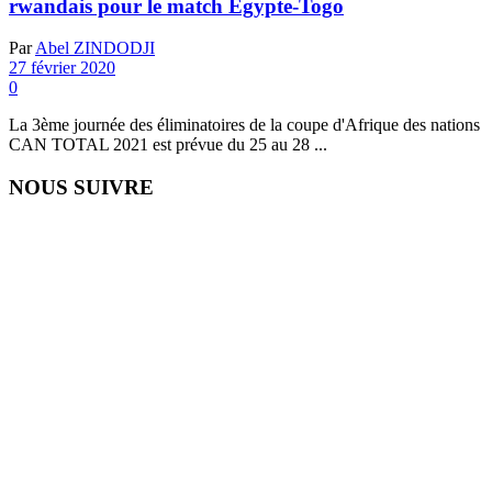
rwandais pour le match Égypte-Togo
Par
Abel ZINDODJI
27 février 2020
0
La 3ème journée des éliminatoires de la coupe d'Afrique des nations
CAN TOTAL 2021 est prévue du 25 au 28 ...
NOUS SUIVRE