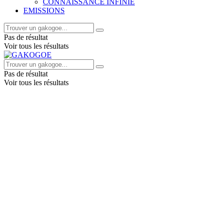
CONNAISSANCE INFINIE
EMISSIONS
Pas de résultat
Voir tous les résultats
Pas de résultat
Voir tous les résultats