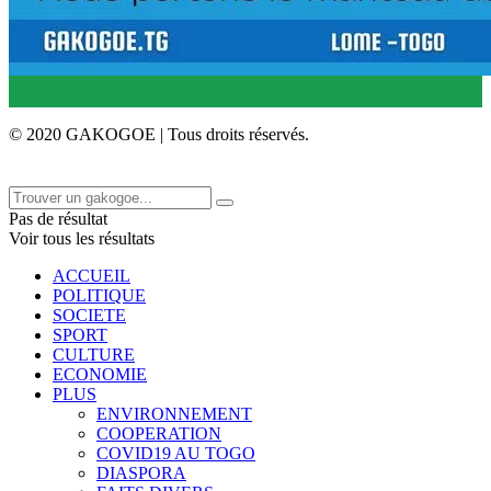
© 2020 GAKOGOE | Tous droits réservés.
Pas de résultat
Voir tous les résultats
ACCUEIL
POLITIQUE
SOCIETE
SPORT
CULTURE
ECONOMIE
PLUS
ENVIRONNEMENT
COOPERATION
COVID19 AU TOGO
DIASPORA