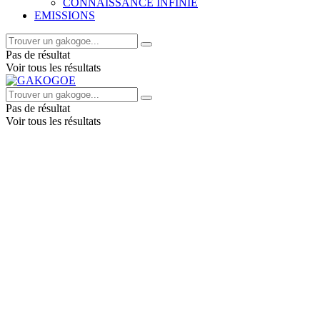
CONNAISSANCE INFINIE
EMISSIONS
Pas de résultat
Voir tous les résultats
Pas de résultat
Voir tous les résultats