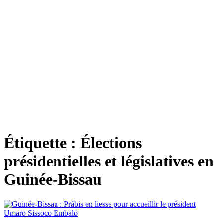
Étiquette :
Élections
présidentielles et législatives en
Guinée-Bissau