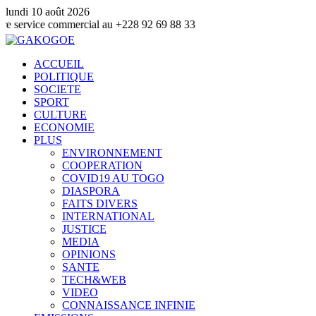
lundi 10 août 2026
 commercial au +228 92 69 88 33
ACCUEIL
POLITIQUE
SOCIETE
SPORT
CULTURE
ECONOMIE
PLUS
ENVIRONNEMENT
COOPERATION
COVID19 AU TOGO
DIASPORA
FAITS DIVERS
INTERNATIONAL
JUSTICE
MEDIA
OPINIONS
SANTE
TECH&WEB
VIDEO
CONNAISSANCE INFINIE