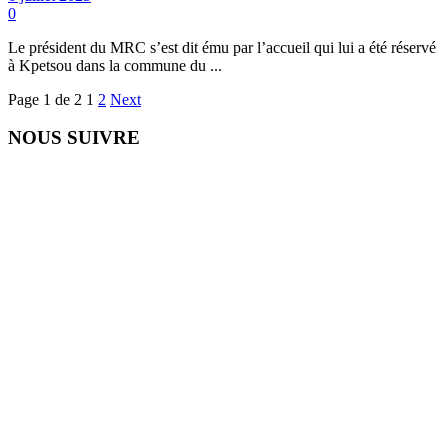
0
Le président du MRC s’est dit ému par l’accueil qui lui a été réservé
à Kpetsou dans la commune du ...
Page 1 de 2
1
2
Next
NOUS SUIVRE