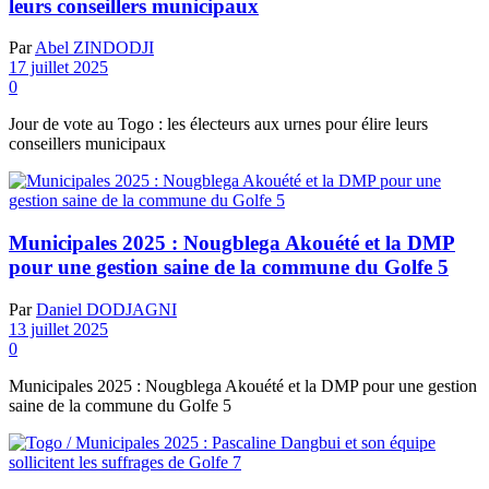
leurs conseillers municipaux
Par
Abel ZINDODJI
17 juillet 2025
0
Jour de vote au Togo : les électeurs aux urnes pour élire leurs
conseillers municipaux
Municipales 2025 : Nougblega Akouété et la DMP
pour une gestion saine de la commune du Golfe 5
Par
Daniel DODJAGNI
13 juillet 2025
0
Municipales 2025 : Nougblega Akouété et la DMP pour une gestion
saine de la commune du Golfe 5