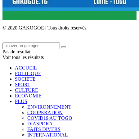
© 2020 GAKOGOE | Tous droits réservés.
Pas de résultat
Voir tous les résultats
ACCUEIL
POLITIQUE
SOCIETE
SPORT
CULTURE
ECONOMIE
PLUS
ENVIRONNEMENT
COOPERATION
COVID19 AU TOGO
DIASPORA
FAITS DIVERS
INTERNATIONAL