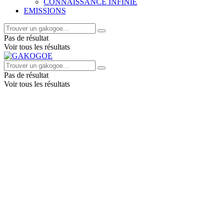
CONNAISSANCE INFINIE
EMISSIONS
Pas de résultat
Voir tous les résultats
Pas de résultat
Voir tous les résultats