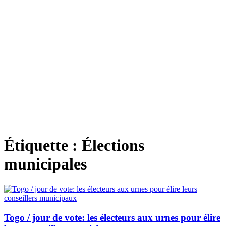
Étiquette :
Élections
municipales
Togo / jour de vote: les électeurs aux urnes pour élire