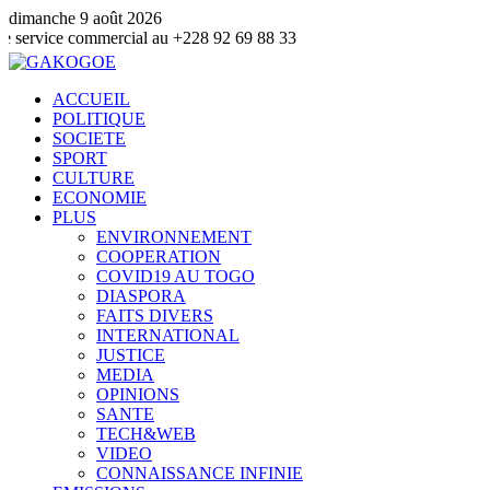
dimanche 9 août 2026
e commercial au +228 92 69 88 33
ACCUEIL
POLITIQUE
SOCIETE
SPORT
CULTURE
ECONOMIE
PLUS
ENVIRONNEMENT
COOPERATION
COVID19 AU TOGO
DIASPORA
FAITS DIVERS
INTERNATIONAL
JUSTICE
MEDIA
OPINIONS
SANTE
TECH&WEB
VIDEO
CONNAISSANCE INFINIE