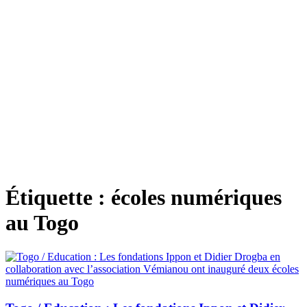
Étiquette :
écoles numériques
au Togo