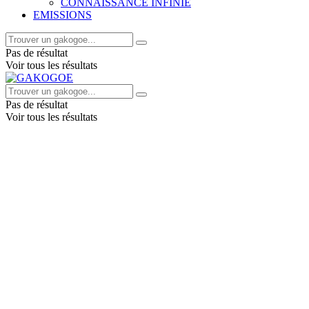
CONNAISSANCE INFINIE
EMISSIONS
Pas de résultat
Voir tous les résultats
Pas de résultat
Voir tous les résultats