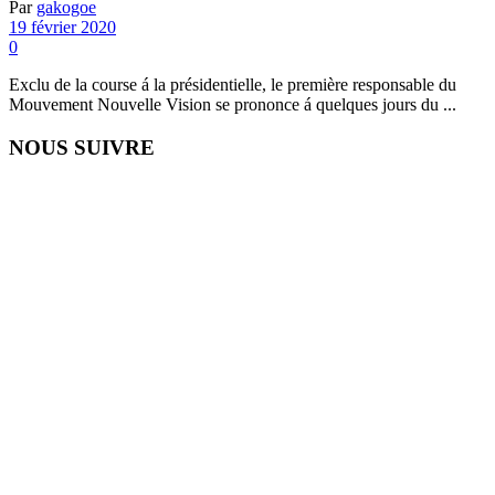
Par
gakogoe
19 février 2020
0
Exclu de la course á la présidentielle, le première responsable du
Mouvement Nouvelle Vision se prononce á quelques jours du ...
NOUS SUIVRE