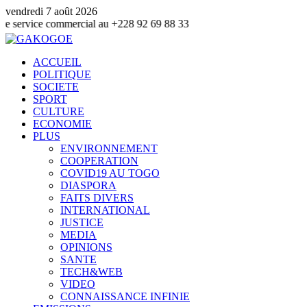
vendredi 7 août 2026
e commercial au +228 92 69 88 33
ACCUEIL
POLITIQUE
SOCIETE
SPORT
CULTURE
ECONOMIE
PLUS
ENVIRONNEMENT
COOPERATION
COVID19 AU TOGO
DIASPORA
FAITS DIVERS
INTERNATIONAL
JUSTICE
MEDIA
OPINIONS
SANTE
TECH&WEB
VIDEO
CONNAISSANCE INFINIE