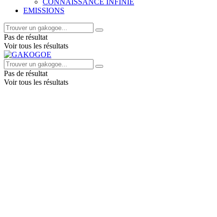
CONNAISSANCE INFINIE
EMISSIONS
Pas de résultat
Voir tous les résultats
Pas de résultat
Voir tous les résultats