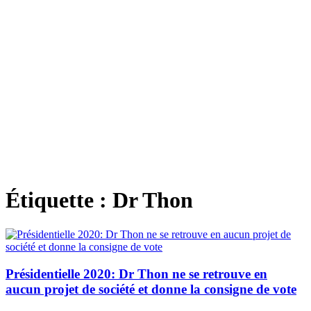
Étiquette :
Dr Thon
Présidentielle 2020: Dr Thon ne se retrouve en
aucun projet de société et donne la consigne de vote