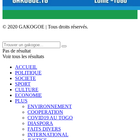
© 2020 GAKOGOE | Tous droits réservés.
Pas de résultat
Voir tous les résultats
ACCUEIL
POLITIQUE
SOCIETE
SPORT
CULTURE
ECONOMIE
PLUS
ENVIRONNEMENT
COOPERATION
COVID19 AU TOGO
DIASPORA
FAITS DIVERS
INTERNATIONAL