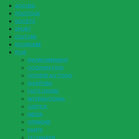
ACCUEIL
POLITIQUE
SOCIETE
SPORT
CULTURE
ECONOMIE
PLUS
ENVIRONNEMENT
COOPERATION
COVID19 AU TOGO
DIASPORA
FAITS DIVERS
INTERNATIONAL
JUSTICE
MEDIA
OPINIONS
SANTE
TECH&WEB