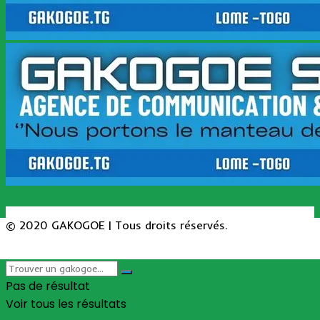
© 2020 GAKOGOE | Tous droits réservés.
Pas de résultat
Voir tous les résultats