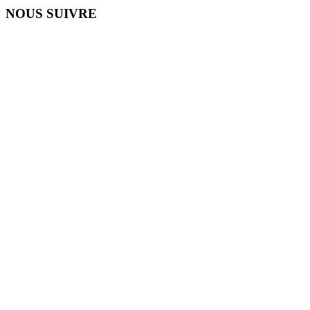
NOUS SUIVRE