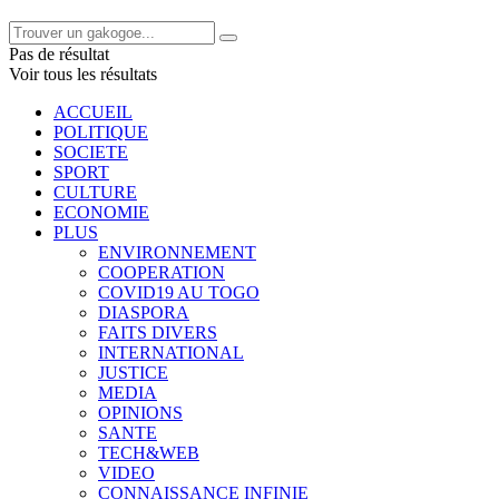
Pas de résultat
Voir tous les résultats
ACCUEIL
POLITIQUE
SOCIETE
SPORT
CULTURE
ECONOMIE
PLUS
ENVIRONNEMENT
COOPERATION
COVID19 AU TOGO
DIASPORA
FAITS DIVERS
INTERNATIONAL
JUSTICE
MEDIA
OPINIONS
SANTE
TECH&WEB
VIDEO
CONNAISSANCE INFINIE