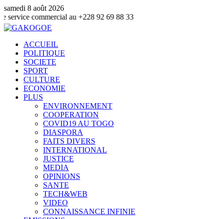
samedi 8 août 2026
commercial au +228 92 69 88 33
ACCUEIL
POLITIQUE
SOCIETE
SPORT
CULTURE
ECONOMIE
PLUS
ENVIRONNEMENT
COOPERATION
COVID19 AU TOGO
DIASPORA
FAITS DIVERS
INTERNATIONAL
JUSTICE
MEDIA
OPINIONS
SANTE
TECH&WEB
VIDEO
CONNAISSANCE INFINIE