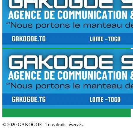
© 2020 GAKOGOE | Tous droits réservés.