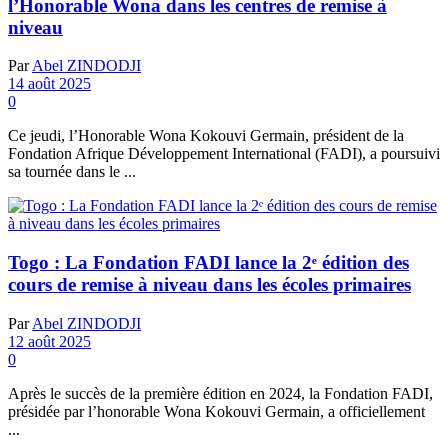
l’Honorable Wona dans les centres de remise à
niveau
Par
Abel ZINDODJI
14 août 2025
0
Ce jeudi, l’Honorable Wona Kokouvi Germain, président de la
Fondation Afrique Développement International (FADI), a poursuivi
sa tournée dans le ...
Togo : La Fondation FADI lance la 2ᵉ édition des
cours de remise à niveau dans les écoles primaires
Par
Abel ZINDODJI
12 août 2025
0
Après le succès de la première édition en 2024, la Fondation FADI,
présidée par l’honorable Wona Kokouvi Germain, a officiellement
...