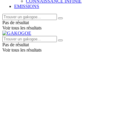
CONNAISSANCE INFINIE
EMISSIONS
Pas de résultat
Voir tous les résultats
Pas de résultat
Voir tous les résultats