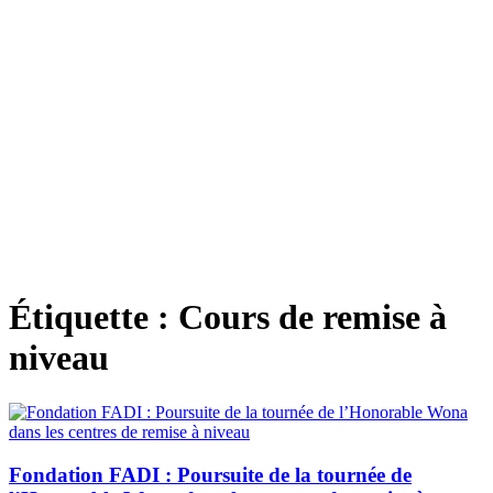
Étiquette :
Cours de remise à
niveau
Fondation FADI : Poursuite de la tournée de