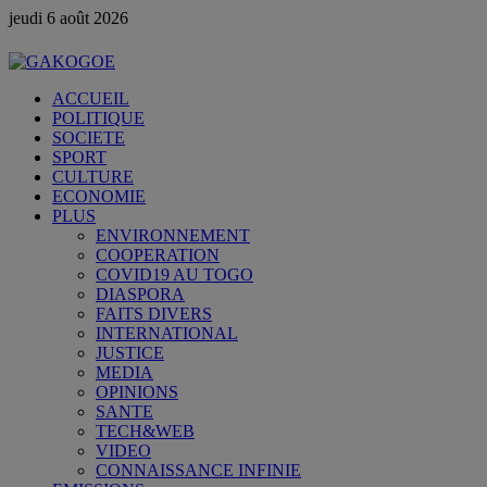
jeudi 6 août 2026
ACCUEIL
POLITIQUE
SOCIETE
SPORT
CULTURE
ECONOMIE
PLUS
ENVIRONNEMENT
COOPERATION
COVID19 AU TOGO
DIASPORA
FAITS DIVERS
INTERNATIONAL
JUSTICE
MEDIA
OPINIONS
SANTE
TECH&WEB
VIDEO
CONNAISSANCE INFINIE