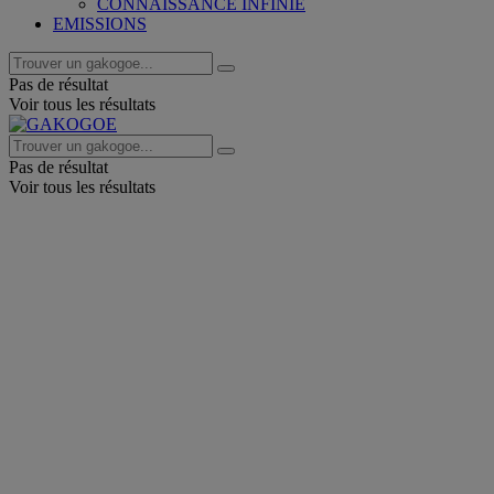
CONNAISSANCE INFINIE
EMISSIONS
Pas de résultat
Voir tous les résultats
Pas de résultat
Voir tous les résultats