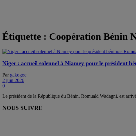
Étiquette :
Coopération Bénin N
Niger : accueil solennel à Niamey pour le président
Par
gakogoe
2 juin 2026
0
Le président de la République du Bénin, Romuald Wadagni, est arrivé
NOUS SUIVRE