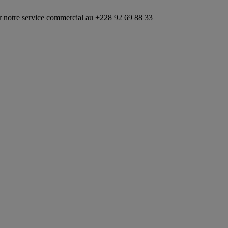
ce commercial au +228 92 69 88 33