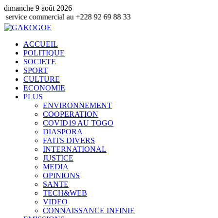
dimanche 9 août 2026
ommercial au +228 92 69 88 33
ACCUEIL
POLITIQUE
SOCIETE
SPORT
CULTURE
ECONOMIE
PLUS
ENVIRONNEMENT
COOPERATION
COVID19 AU TOGO
DIASPORA
FAITS DIVERS
INTERNATIONAL
JUSTICE
MEDIA
OPINIONS
SANTE
TECH&WEB
VIDEO
CONNAISSANCE INFINIE