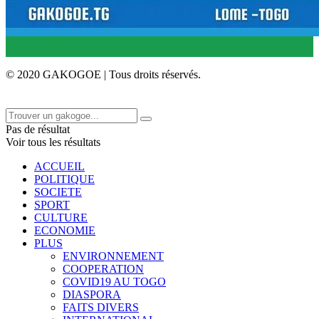
© 2020 GAKOGOE | Tous droits réservés.
Pas de résultat
Voir tous les résultats
ACCUEIL
POLITIQUE
SOCIETE
SPORT
CULTURE
ECONOMIE
PLUS
ENVIRONNEMENT
COOPERATION
COVID19 AU TOGO
DIASPORA
FAITS DIVERS