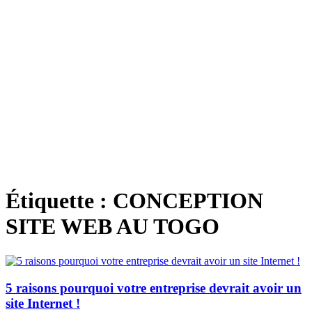
Étiquette :
CONCEPTION
SITE WEB AU TOGO
5 raisons pourquoi votre entreprise devrait avoir un
site Internet !