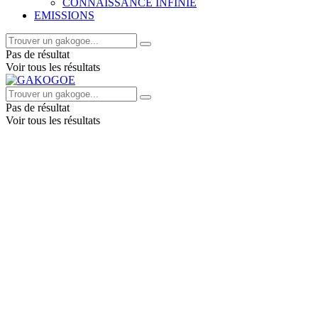
CONNAISSANCE INFINIE
EMISSIONS
Pas de résultat
Voir tous les résultats
Pas de résultat
Voir tous les résultats