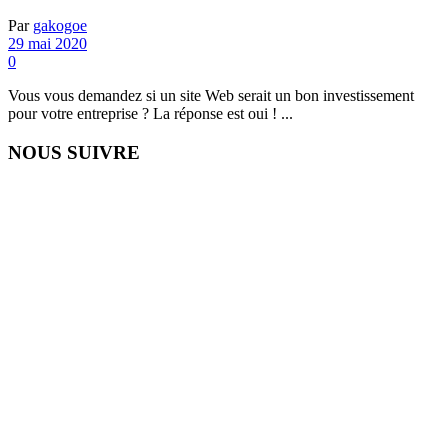
Par
gakogoe
29 mai 2020
0
Vous vous demandez si un site Web serait un bon investissement
pour votre entreprise ? La réponse est oui ! ...
NOUS SUIVRE