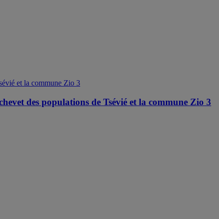
 des populations de Tsévié et la commune Zio 3