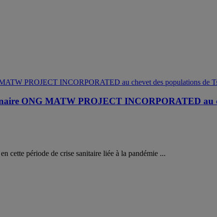
enaire ONG MATW PROJECT INCORPORATED au chevet
 cette période de crise sanitaire liée à la pandémie ...