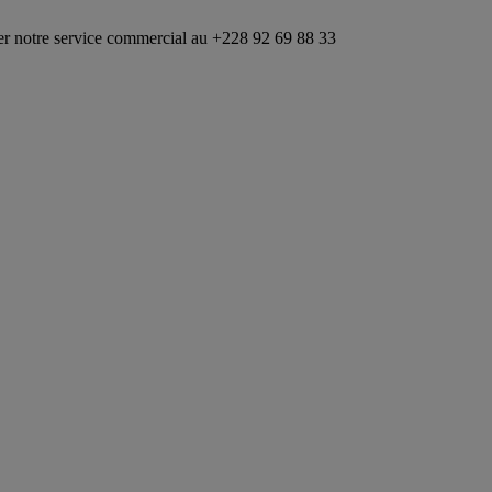
ice commercial au +228 92 69 88 33