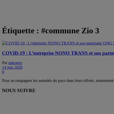
Étiquette :
#commune Zio 3
COVID-19 : L’entreprise NONO TRANS et son part
Par
gakogoe
14 juin 2020
0
Pour accompagner les autorités du pays dans leurs efforts, notamment en
NOUS SUIVRE