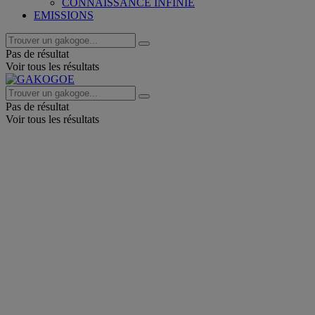
CONNAISSANCE INFINIE
EMISSIONS
Pas de résultat
Voir tous les résultats
Pas de résultat
Voir tous les résultats