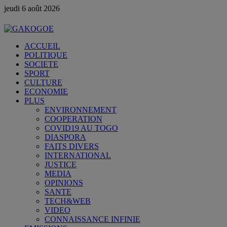
jeudi 6 août 2026
ACCUEIL
POLITIQUE
SOCIETE
SPORT
CULTURE
ECONOMIE
PLUS
ENVIRONNEMENT
COOPERATION
COVID19 AU TOGO
DIASPORA
FAITS DIVERS
INTERNATIONAL
JUSTICE
MEDIA
OPINIONS
SANTE
TECH&WEB
VIDEO
CONNAISSANCE INFINIE