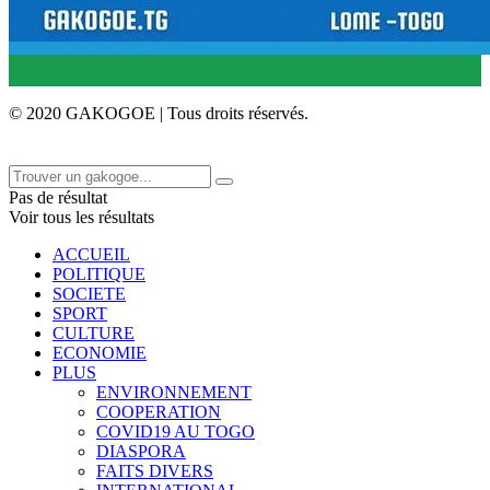
© 2020 GAKOGOE | Tous droits réservés.
Pas de résultat
Voir tous les résultats
ACCUEIL
POLITIQUE
SOCIETE
SPORT
CULTURE
ECONOMIE
PLUS
ENVIRONNEMENT
COOPERATION
COVID19 AU TOGO
DIASPORA
FAITS DIVERS