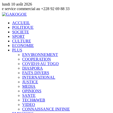
lundi 10 août 2026
commercial au +228 92 69 88 33
ACCUEIL
POLITIQUE
SOCIETE
SPORT
CULTURE
ECONOMIE
PLUS
ENVIRONNEMENT
COOPERATION
COVID19 AU TOGO
DIASPORA
FAITS DIVERS
INTERNATIONAL
JUSTICE
MEDIA
OPINIONS
SANTE
TECH&WEB
VIDEO
CONNAISSANCE INFINIE