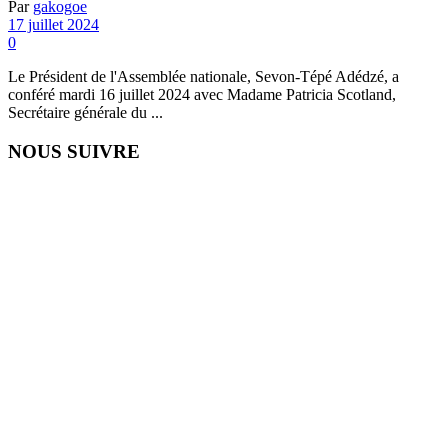
Par
gakogoe
17 juillet 2024
0
Le Président de l'Assemblée nationale, Sevon-Tépé Adédzé, a
conféré mardi 16 juillet 2024 avec Madame Patricia Scotland,
Secrétaire générale du ...
NOUS SUIVRE