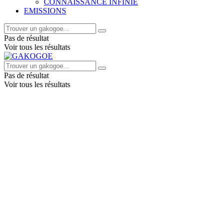
CONNAISSANCE INFINIE
EMISSIONS
Pas de résultat
Voir tous les résultats
Pas de résultat
Voir tous les résultats