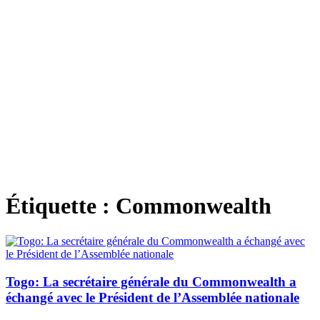
Étiquette :
Commonwealth
Togo: La secrétaire générale du Commonwealth a
échangé avec le Président de l’Assemblée nationale