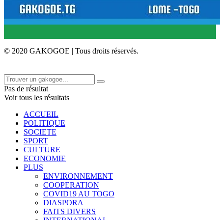
© 2020 GAKOGOE | Tous droits réservés.
Pas de résultat
Voir tous les résultats
ACCUEIL
POLITIQUE
SOCIETE
SPORT
CULTURE
ECONOMIE
PLUS
ENVIRONNEMENT
COOPERATION
COVID19 AU TOGO
DIASPORA
FAITS DIVERS