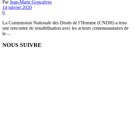
Par
Jean-Marie Goncalves
14 janvier 2020
0
La Commission Nationale des Droits de l’Homme (CNDH) a tenu
une rencontre de sensibilisation avec les acteurs communautaires de
la ...
NOUS SUIVRE