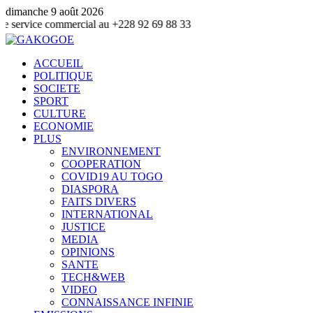
dimanche 9 août 2026
commercial au +228 92 69 88 33
ACCUEIL
POLITIQUE
SOCIETE
SPORT
CULTURE
ECONOMIE
PLUS
ENVIRONNEMENT
COOPERATION
COVID19 AU TOGO
DIASPORA
FAITS DIVERS
INTERNATIONAL
JUSTICE
MEDIA
OPINIONS
SANTE
TECH&WEB
VIDEO
CONNAISSANCE INFINIE