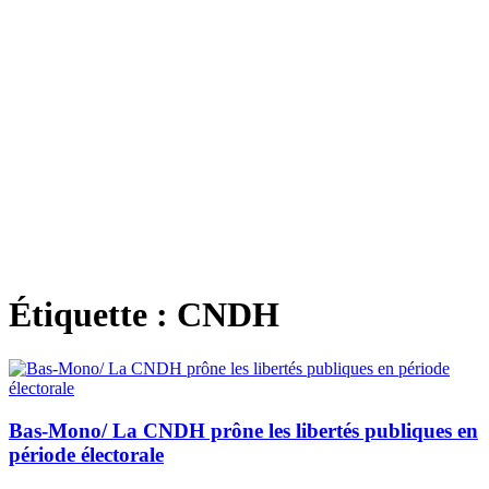
Étiquette :
CNDH
Bas-Mono/ La CNDH prône les libertés publiques en
période électorale