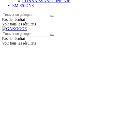
CONNAISSANCE INFINIE
EMISSIONS
Pas de résultat
Voir tous les résultats
Pas de résultat
Voir tous les résultats