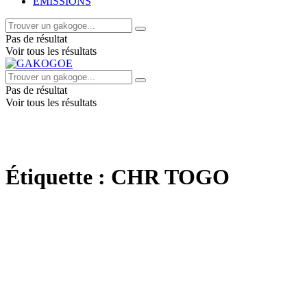
EMISSIONS
Pas de résultat
Voir tous les résultats
Pas de résultat
Voir tous les résultats
Étiquette :
CHR TOGO