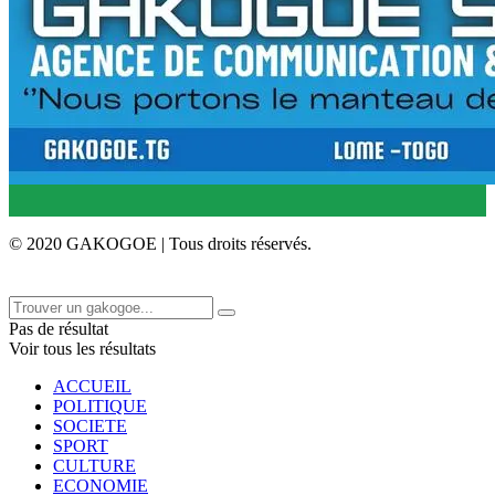
© 2020 GAKOGOE | Tous droits réservés.
Pas de résultat
Voir tous les résultats
ACCUEIL
POLITIQUE
SOCIETE
SPORT
CULTURE
ECONOMIE