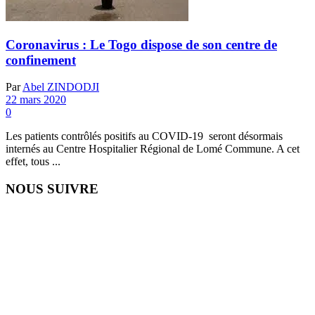
Coronavirus : Le Togo dispose de son centre de
confinement
Par
Abel ZINDODJI
22 mars 2020
0
Les patients contrôlés positifs au COVID-19 seront désormais
internés au Centre Hospitalier Régional de Lomé Commune. A cet
effet, tous ...
NOUS SUIVRE