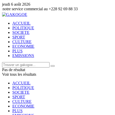
jeudi 6 août 2026
ice commercial au +228 92 69 88 33
ACCUEIL
POLITIQUE
SOCIETE
SPORT
CULTURE
ECONOMIE
PLUS
EMISSIONS
Pas de résultat
Voir tous les résultats
ACCUEIL
POLITIQUE
SOCIETE
SPORT
CULTURE
ECONOMIE
PLUS