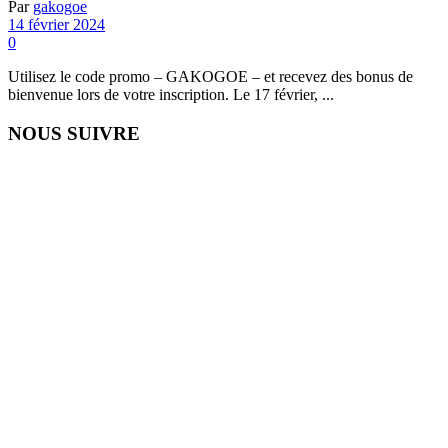
Par
gakogoe
14 février 2024
0
Utilisez le code promo – GAKOGOE – et recevez des bonus de
bienvenue lors de votre inscription. Le 17 février, ...
NOUS SUIVRE