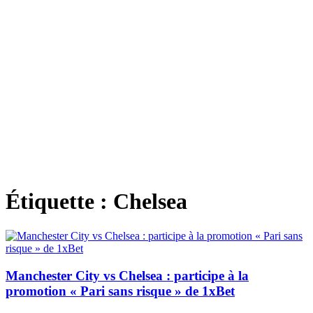
Étiquette :
Chelsea
Manchester City vs Chelsea : participe à la
promotion « Pari sans risque » de 1xBet