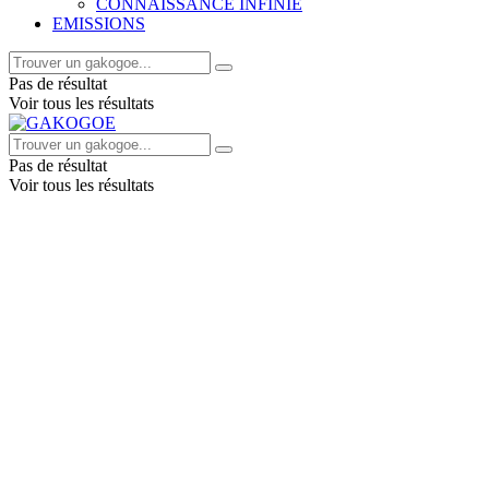
CONNAISSANCE INFINIE
EMISSIONS
Pas de résultat
Voir tous les résultats
Pas de résultat
Voir tous les résultats