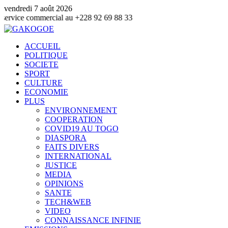
vendredi 7 août 2026
mmercial au +228 92 69 88 33
ACCUEIL
POLITIQUE
SOCIETE
SPORT
CULTURE
ECONOMIE
PLUS
ENVIRONNEMENT
COOPERATION
COVID19 AU TOGO
DIASPORA
FAITS DIVERS
INTERNATIONAL
JUSTICE
MEDIA
OPINIONS
SANTE
TECH&WEB
VIDEO
CONNAISSANCE INFINIE