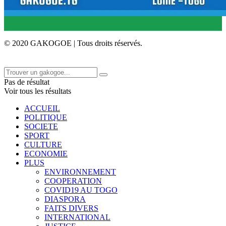
© 2020 GAKOGOE | Tous droits réservés.
Pas de résultat
Voir tous les résultats
ACCUEIL
POLITIQUE
SOCIETE
SPORT
CULTURE
ECONOMIE
PLUS
ENVIRONNEMENT
COOPERATION
COVID19 AU TOGO
DIASPORA
FAITS DIVERS
INTERNATIONAL