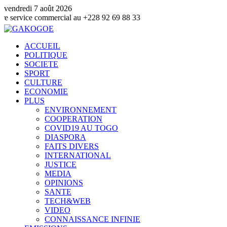
vendredi 7 août 2026
e commercial au +228 92 69 88 33
ACCUEIL
POLITIQUE
SOCIETE
SPORT
CULTURE
ECONOMIE
PLUS
ENVIRONNEMENT
COOPERATION
COVID19 AU TOGO
DIASPORA
FAITS DIVERS
INTERNATIONAL
JUSTICE
MEDIA
OPINIONS
SANTE
TECH&WEB
VIDEO
CONNAISSANCE INFINIE