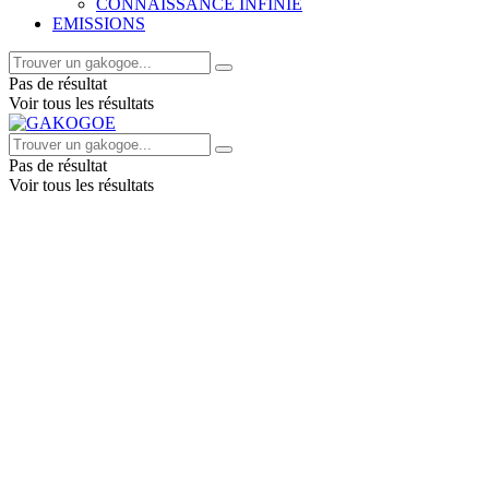
CONNAISSANCE INFINIE
EMISSIONS
Pas de résultat
Voir tous les résultats
Pas de résultat
Voir tous les résultats