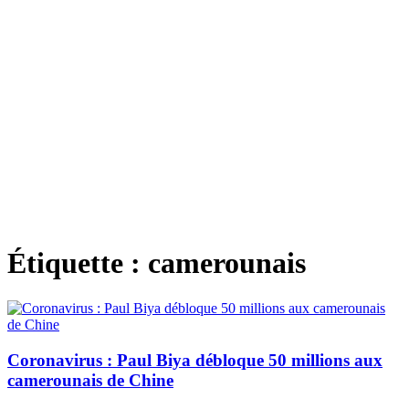
Étiquette :
camerounais
Coronavirus : Paul Biya débloque 50 millions aux
camerounais de Chine