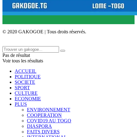
© 2020 GAKOGOE | Tous droits réservés.
Pas de résultat
Voir tous les résultats
ACCUEIL
POLITIQUE
SOCIETE
SPORT
CULTURE
ECONOMIE
PLUS
ENVIRONNEMENT
COOPERATION
COVID19 AU TOGO
DIASPORA
FAITS DIVERS