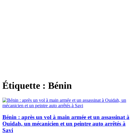
Étiquette :
Bénin
Bénin : après un vol à main armée et un assassinat à
Ouidah, un mécanicien et un peintre auto arrêtés à
Savi