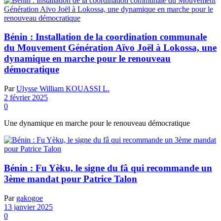
Bénin : Installation de la coordination communale
du Mouvement Génération Aïvo Joël à Lokossa, une
dynamique en marche pour le renouveau
démocratique
Par
Ulysse William KOUASSI L.
2 février 2025
0
Une dynamique en marche pour le renouveau démocratique
Bénin : Fu Yèku, le signe du fâ qui recommande un
3ème mandat pour Patrice Talon
Par
gakogoe
13 janvier 2025
0