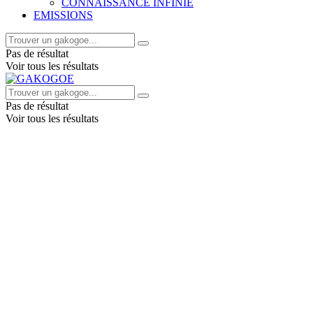
CONNAISSANCE INFINIE
EMISSIONS
Pas de résultat
Voir tous les résultats
Pas de résultat
Voir tous les résultats