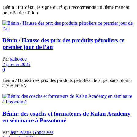
Bénin : Fu Yèku, le signe du fâ qui recommande un 3ème mandat
pour Patrice Talon
Bénin / Hausse des prix des produits pétroliers ce
premier jour de l’an
Par
gakogoe
2 janvier 2025
0
Benin / Hausse des prix des produits pétrolies : le super sans plomb
à 795 FCFA
Bénin: des coachs et formateurs de Kalan Academy
en séminaire à Possotomé
Par
Jean-Marie Goncalves