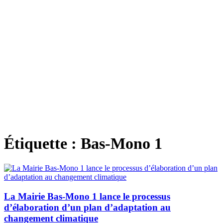
Étiquette :
Bas-Mono 1
La Mairie Bas-Mono 1 lance le processus
d’élaboration d’un plan d’adaptation au
changement climatique