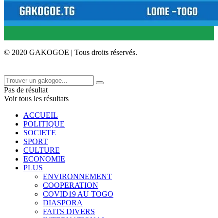
© 2020 GAKOGOE | Tous droits réservés.
Pas de résultat
Voir tous les résultats
ACCUEIL
POLITIQUE
SOCIETE
SPORT
CULTURE
ECONOMIE
PLUS
ENVIRONNEMENT
COOPERATION
COVID19 AU TOGO
DIASPORA
FAITS DIVERS