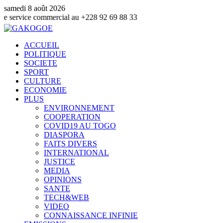
samedi 8 août 2026
 commercial au +228 92 69 88 33
ACCUEIL
POLITIQUE
SOCIETE
SPORT
CULTURE
ECONOMIE
PLUS
ENVIRONNEMENT
COOPERATION
COVID19 AU TOGO
DIASPORA
FAITS DIVERS
INTERNATIONAL
JUSTICE
MEDIA
OPINIONS
SANTE
TECH&WEB
VIDEO
CONNAISSANCE INFINIE