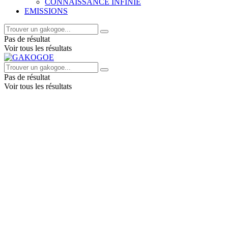
CONNAISSANCE INFINIE
EMISSIONS
Pas de résultat
Voir tous les résultats
Pas de résultat
Voir tous les résultats