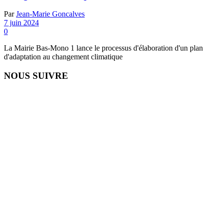
Par
Jean-Marie Goncalves
7 juin 2024
0
La Mairie Bas-Mono 1 lance le processus d'élaboration d'un plan
d'adaptation au changement climatique
NOUS SUIVRE