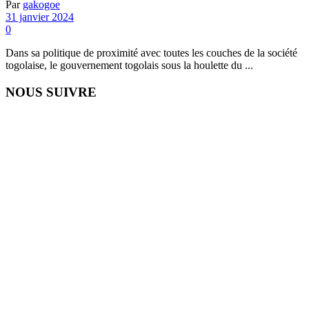
Par
gakogoe
31 janvier 2024
0
Dans sa politique de proximité avec toutes les couches de la société
togolaise, le gouvernement togolais sous la houlette du ...
NOUS SUIVRE