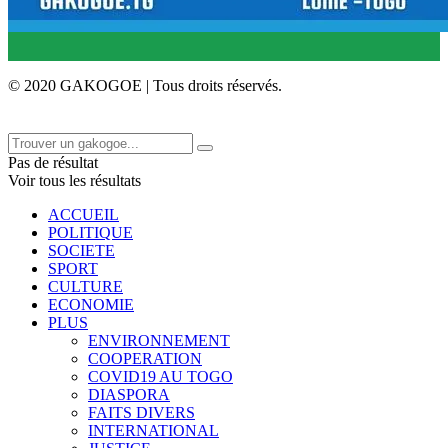
© 2020 GAKOGOE | Tous droits réservés.
Pas de résultat
Voir tous les résultats
ACCUEIL
POLITIQUE
SOCIETE
SPORT
CULTURE
ECONOMIE
PLUS
ENVIRONNEMENT
COOPERATION
COVID19 AU TOGO
DIASPORA
FAITS DIVERS
INTERNATIONAL