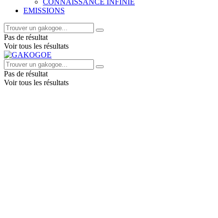
CONNAISSANCE INFINIE
EMISSIONS
Pas de résultat
Voir tous les résultats
Pas de résultat
Voir tous les résultats