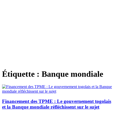
Étiquette :
Banque mondiale
Financement des TPME : Le gouvernement togolais
et la Banque mondiale réfléchissent sur le sujet