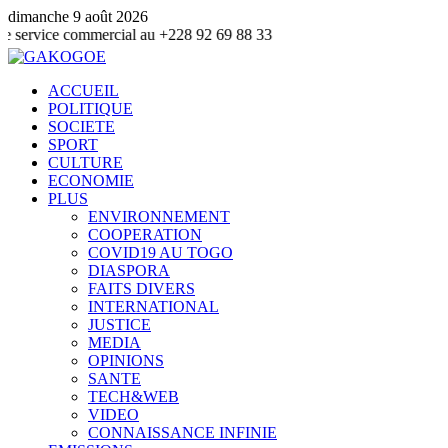
dimanche 9 août 2026
commercial au +228 92 69 88 33
ACCUEIL
POLITIQUE
SOCIETE
SPORT
CULTURE
ECONOMIE
PLUS
ENVIRONNEMENT
COOPERATION
COVID19 AU TOGO
DIASPORA
FAITS DIVERS
INTERNATIONAL
JUSTICE
MEDIA
OPINIONS
SANTE
TECH&WEB
VIDEO
CONNAISSANCE INFINIE