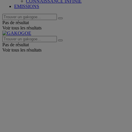
CONNAISSANCE INFINIE
EMISSIONS
Pas de résultat
Voir tous les résultats
Pas de résultat
Voir tous les résultats