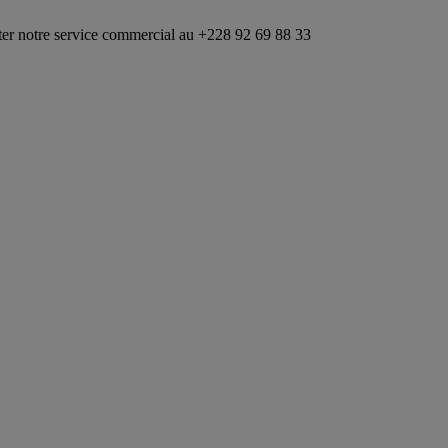
ice commercial au +228 92 69 88 33