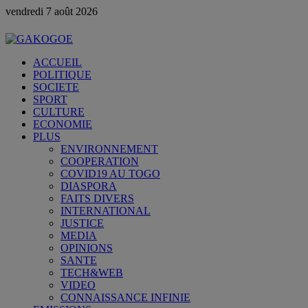
vendredi 7 août 2026
ACCUEIL
POLITIQUE
SOCIETE
SPORT
CULTURE
ECONOMIE
PLUS
ENVIRONNEMENT
COOPERATION
COVID19 AU TOGO
DIASPORA
FAITS DIVERS
INTERNATIONAL
JUSTICE
MEDIA
OPINIONS
SANTE
TECH&WEB
VIDEO
CONNAISSANCE INFINIE