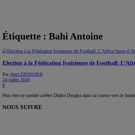
Étiquette :
Bahi Antoine
Election à la Fédération Ivoirienne de Football: L’A
Par
Abel ZINDODJI
24 juillet 2020
0
Plus rien ne semble arrêter Didier Drogba dans sa course vers le fauteuil
NOUS SUIVRE