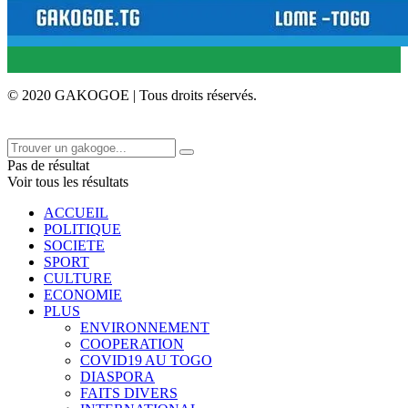
© 2020 GAKOGOE | Tous droits réservés.
Pas de résultat
Voir tous les résultats
ACCUEIL
POLITIQUE
SOCIETE
SPORT
CULTURE
ECONOMIE
PLUS
ENVIRONNEMENT
COOPERATION
COVID19 AU TOGO
DIASPORA
FAITS DIVERS