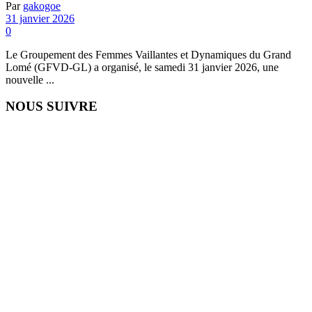
Par
gakogoe
31 janvier 2026
0
Le Groupement des Femmes Vaillantes et Dynamiques du Grand
Lomé (GFVD-GL) a organisé, le samedi 31 janvier 2026, une
nouvelle ...
NOUS SUIVRE