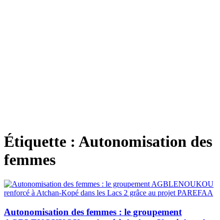
Étiquette :
Autonomisation des
femmes
Autonomisation des femmes : le groupement