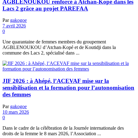
AGBLENOUKOU renforcé à Atchan-Kopé dans les
Lacs 2 grâce au projet PAREFAA
Par
gakogoe
7 avril 2026
0
Une quarantaine de femmes membres du groupement
AGBLENOUKOU d’Atchan-Kopé et de Koutidji dans la
commune des Lacs 2, spécialisé dans ...
JIF 2026 : à Ahépé, l’ACEVAF mise sur la
sensibilisation et la formation pour l’autonomisation
des femmes
Par
gakogoe
10 mars 2026
0
Dans le cadre de la célébration de la Journée internationale des
droits de la femme le 8 mars 2026, l’Association ...