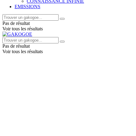
CONNAISSANCE INFINIE
EMISSIONS
Pas de résultat
Voir tous les résultats
Pas de résultat
Voir tous les résultats