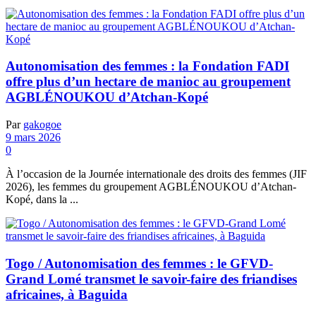
Autonomisation des femmes : la Fondation FADI
offre plus d’un hectare de manioc au groupement
AGBLÉNOUKOU d’Atchan-Kopé
Par
gakogoe
9 mars 2026
0
À l’occasion de la Journée internationale des droits des femmes (JIF
2026), les femmes du groupement AGBLÉNOUKOU d’Atchan-
Kopé, dans la ...
Togo / Autonomisation des femmes : le GFVD-
Grand Lomé transmet le savoir-faire des friandises
africaines, à Baguida