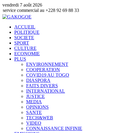
vendredi 7 août 2026
ommercial au +228 92 69 88 33
ACCUEIL
POLITIQUE
SOCIETE
SPORT
CULTURE
ECONOMIE
PLUS
ENVIRONNEMENT
COOPERATION
COVID19 AU TOGO
DIASPORA
FAITS DIVERS
INTERNATIONAL
JUSTICE
MEDIA
OPINIONS
SANTE
TECH&WEB
VIDEO
CONNAISSANCE INFINIE