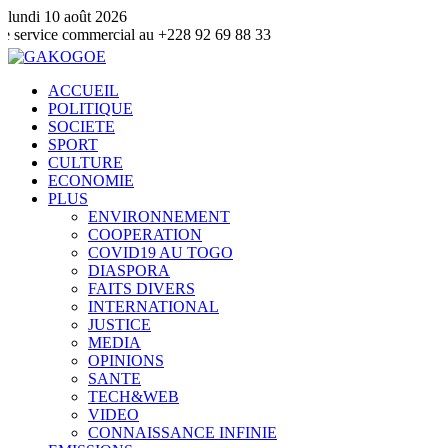
lundi 10 août 2026
commercial au +228 92 69 88 33
ACCUEIL
POLITIQUE
SOCIETE
SPORT
CULTURE
ECONOMIE
PLUS
ENVIRONNEMENT
COOPERATION
COVID19 AU TOGO
DIASPORA
FAITS DIVERS
INTERNATIONAL
JUSTICE
MEDIA
OPINIONS
SANTE
TECH&WEB
VIDEO
CONNAISSANCE INFINIE