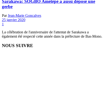
Sarakawa: SOGBO Amétépé a aussi déposé une
gerbe
Par
Jean-Marie Goncalves
25 janvier 2020
1
La célébration de l'anniversaire de l'attentat de Sarakawa a
également été respecté cette année dans la préfecture de Bas-Mono.
NOUS SUIVRE