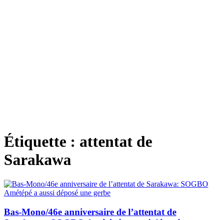
Étiquette :
attentat de
Sarakawa
Bas-Mono/46e anniversaire de l’attentat de