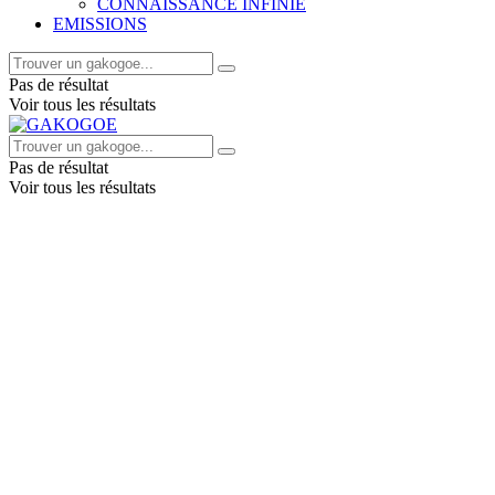
CONNAISSANCE INFINIE
EMISSIONS
Pas de résultat
Voir tous les résultats
Pas de résultat
Voir tous les résultats