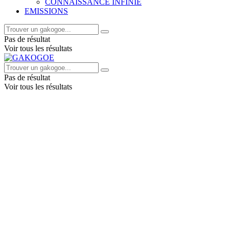
CONNAISSANCE INFINIE
EMISSIONS
Pas de résultat
Voir tous les résultats
Pas de résultat
Voir tous les résultats