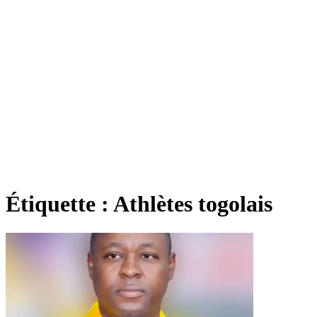
Étiquette :
Athlètes togolais