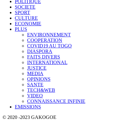
POLITIQUE
SOCIETE
SPORT
CULTURE
ECONOMIE
PLUS
ENVIRONNEMENT
COOPERATION
COVID19 AU TOGO
DIASPORA
FAITS DIVERS
INTERNATIONAL
JUSTICE
MEDIA
OPINIONS
SANTE
TECH&WEB
VIDEO
CONNAISSANCE INFINIE
EMISSIONS
© 2020 -2023 GAKOGOE