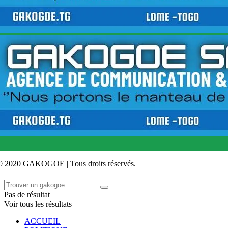
© 2020 GAKOGOE | Tous droits réservés.
Pas de résultat
Voir tous les résultats
ACCUEIL